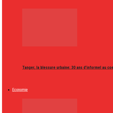
Tanger, la blessure urbaine: 30 ans d’informel au coeu
Economie