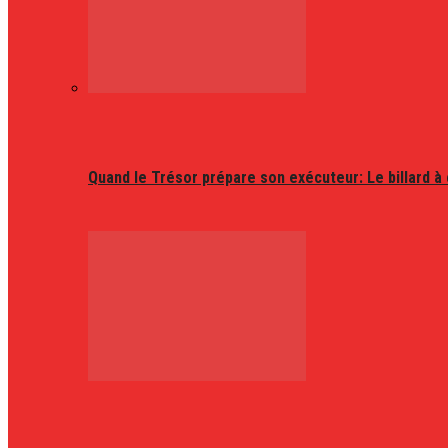
Quand le Trésor prépare son exécuteur: Le billard à