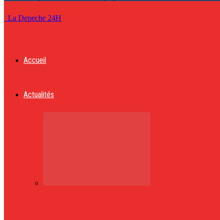
La Depeche 24H
Accueil
Actualités