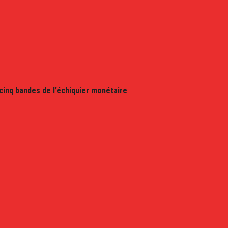
 cinq bandes de l’échiquier monétaire