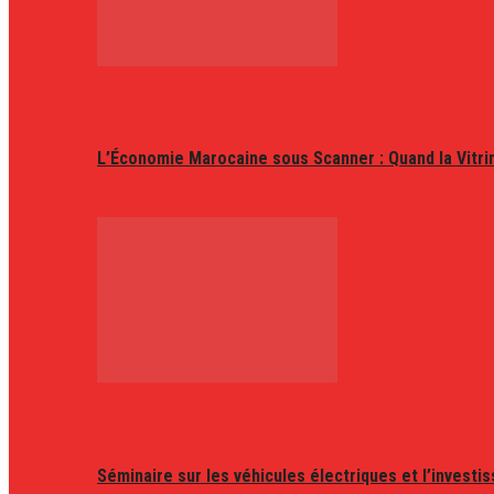
L’Économie Marocaine sous Scanner : Quand la Vitr
Séminaire sur les véhicules électriques et l’invest