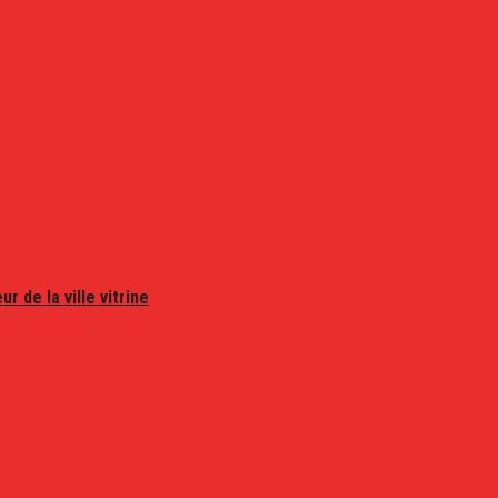
r de la ville vitrine