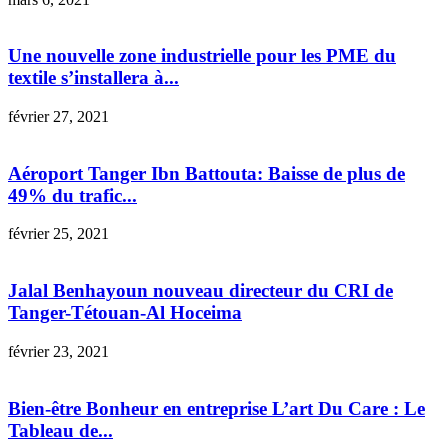
Une nouvelle zone industrielle pour les PME du
textile s’installera à...
février 27, 2021
Aéroport Tanger Ibn Battouta: Baisse de plus de
49% du trafic...
février 25, 2021
Jalal Benhayoun nouveau directeur du CRI de
Tanger-Tétouan-Al Hoceima
février 23, 2021
Bien-être Bonheur en entreprise L’art Du Care : Le
Tableau de...