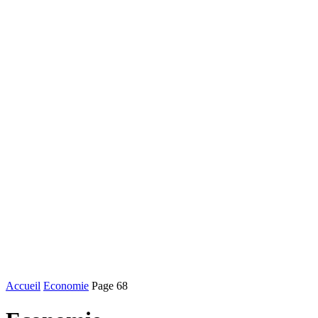
Accueil
Economie
Page 68