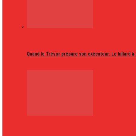
Quand le Trésor prépare son exécuteur: Le billard à