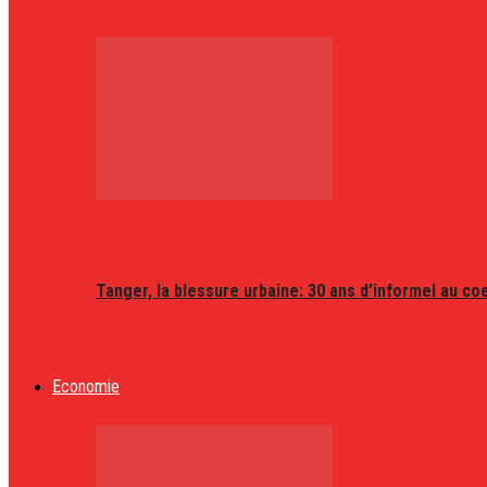
Tanger, la blessure urbaine: 30 ans d’informel au coeu
Economie