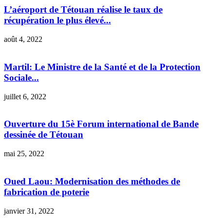
L’aéroport de Tétouan réalise le taux de
récupération le plus élevé...
août 4, 2022
Martil: Le Ministre de la Santé et de la Protection
Sociale...
juillet 6, 2022
Ouverture du 15è Forum international de Bande
dessinée de Tétouan
mai 25, 2022
Oued Laou: Modernisation des méthodes de
fabrication de poterie
janvier 31, 2022