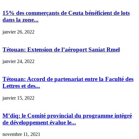
15% des commerçants de Ceuta bénéficient de lots
dans la zone...
janvier 26, 2022
Tétouan: Extension de l’aéroport Saniat Rmel
janvier 24, 2022
Tétouan: Accord de partenariat entre la Faculté des
Lettres et des...
janvier 15, 2022
M’diq: le Comité provincial du programme intégré
de développement évalue le...
novembre 11, 2021