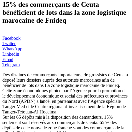
15% des commerçants de Ceuta
bénéficient de lots dans la zone logistique
marocaine de Fnideq
Facebook
Twitter
WhatsApp
Linkedin
Email
Telegram
Des dizaines de commerçants importateurs, de grossistes de Ceuta a
déposé leurs dossiers auprès des autorités marocaines afin de
bénéficier de lots dans La zone logistique marocaine de Fnideq.
Cette zone économiques pilotée par l’Agence pour la promotion et
le développement économique et social des préfectures et provinces
du Nord (APDN) a lancé, en partenariat avec l’Agence spéciale
Tanger Med et le Centre régional d’investissement de la Région de
Tanger-Tétouan-Al Hoceima.
Sur les 65 dépôts mis à la disposition des demandeurs, 15%
seulement sont réservés aux commerçants de Ceuta. 65 % des
dépôts de cette nouvelle zone franche vont des commerçants de la