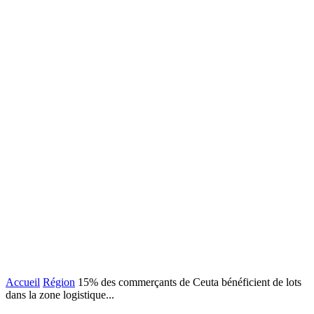
Accueil
Région
15% des commerçants de Ceuta bénéficient de lots
dans la zone logistique...