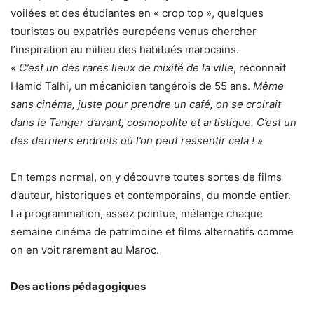
voilées et des étudiantes en « crop top », quelques
touristes ou expatriés européens venus chercher
l’inspiration au milieu des habitués marocains.
« C’est un des rares lieux de mixité de la ville
, reconnaît
Hamid Talhi, un mécanicien tangérois de 55 ans.
Même
sans cinéma, juste pour prendre un café, on se croirait
dans le Tanger d’avant, cosmopolite et artistique. C’est un
des derniers endroits où l’on peut ressentir cela ! »
En temps normal, on y découvre toutes sortes de films
d’auteur, historiques et contemporains, du monde entier.
La programmation, assez pointue, mélange chaque
semaine cinéma de patrimoine et films alternatifs comme
on en voit rarement au Maroc.
Des actions pédagogiques