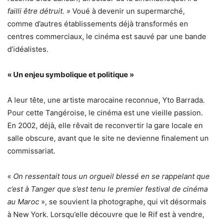
failli être détruit. »
Voué à devenir un supermarché,
comme d’autres établissements déjà transformés en
centres commerciaux, le cinéma est sauvé par une bande
d’idéalistes.
« Un enjeu symbolique et politique »
A leur tête, une artiste marocaine reconnue, Yto Barrada.
Pour cette Tangéroise, le cinéma est une vieille passion.
En 2002, déjà, elle rêvait de reconvertir la gare locale en
salle obscure, avant que le site ne devienne finalement un
commissariat.
«
On ressentait tous un orgueil blessé en se rappelant que
c’est à Tanger que s’est tenu le premier festival de cinéma
au Maroc
», se souvient la photographe, qui vit désormais
à New York. Lorsqu’elle découvre que le Rif est à vendre,