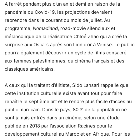
A l’arrêt pendant plus d’un an et demi en raison de la
pandémie du Covid-19, les projections devraient
reprendre dans le courant du mois de juillet. Au
programme,
Nomadland
, road-movie silencieux et
mélancolique de la réalisatrice Chloé Zhao qui a créé la
surprise aux Oscars après son Lion d’or à Venise. Le public
pourra également découvrir un cycle de films consacré
aux femmes palestiniennes, du cinéma français et des
classiques américains.
A ceux qui la traitent d’élitiste, Sido Lansari rappelle que
cette institution culturelle existe avant tout pour faire
renaître le septième art et le rendre plus facile d’accès au
public marocain. Dans le pays, 80 % de la population ne
sont jamais entrés dans un cinéma, selon une étude
publiée en 2018 par l’association Racines pour le
développement culturel au Maroc et en Afrique. Pour les