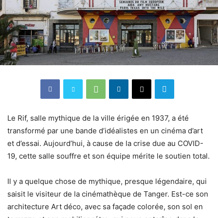
Le Rif, salle mythique de la ville érigée en 1937, a été
transformé par une bande d’idéalistes en un cinéma d’art
et d’essai. Aujourd’hui, à cause de la crise due au COVID-
19, cette salle souffre et son équipe mérite le soutien total.
Il y a quelque chose de mythique, presque légendaire, qui
saisit le visiteur de la cinémathèque de Tanger. Est-ce son
architecture Art déco, avec sa façade colorée, son sol en