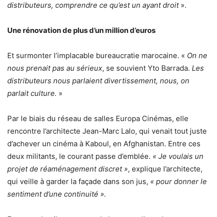
distributeurs, comprendre ce qu’est un ayant droit
».
Une rénovation de plus d’un million d’euros
Et surmonter l’implacable bureaucratie marocaine. «
On ne
nous prenait pas au sérieux
, se souvient Yto Barrada.
Les
distributeurs nous parlaient divertissement, nous, on
parlait culture.
»
Par le biais du réseau de salles Europa Cinémas, elle
rencontre l’architecte Jean-Marc Lalo, qui venait tout juste
d’achever un cinéma à Kaboul, en Afghanistan. Entre ces
deux militants, le courant passe d’emblée.
« Je voulais un
projet de réaménagement discret »
, explique l’architecte,
qui veille à garder la façade dans son jus,
« pour donner le
sentiment d’une continuité ».