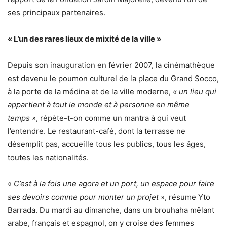
ses principaux partenaires.
« L’un des rares lieux de mixité de la ville »
Depuis son inauguration en février 2007, la cinémathèque
est devenu le poumon culturel de la place du Grand Socco,
à la porte de la médina et de la ville moderne,
« un lieu qui
appartient à tout le monde et à personne en même
temps »
, répète-t-on comme un mantra à qui veut
l’entendre. Le restaurant-café, dont la terrasse ne
désemplit pas, accueille tous les publics, tous les âges,
toutes les nationalités.
«
C’est à la fois une agora et un port, un espace pour faire
ses devoirs comme pour monter un projet
», résume Yto
Barrada. Du mardi au dimanche, dans un brouhaha mêlant
arabe, français et espagnol, on y croise des femmes