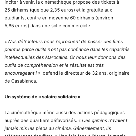
inciter à venir, la cinémathèque propose des tickets à
25 dirhams (quelque 2,35 euros) et la gratuité aux
étudiants, contre en moyenne 60 dirhams (environ
5,65 euros) dans une salle commerciale.
« Nos détracteurs nous reprochent de passer des films
pointus parce qu’ils n’ont pas confiance dans les capacités
intellectuelles des Marocains. Or nous leur donnons des
outils de compréhension et le résultat est très
encourageant ! »
, défend le directeur de 32 ans, originaire
de Casablanca.
Un système de « salaire solidaire »
La cinémathèque mène aussi des actions pédagogiques
auprès des quartiers défavorisés.
« Ces gamins n’avaient
jamais mis les pieds au cinéma. Généralement, ils