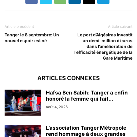
Article précédent
Article suivant
Tanger le 8 septembre: Un
Le port d’Algésiras investit
nouvel espoir est né
un demi-million d’euros
dans l’amélioration de
l’efficacité énergétique de la
Gare Maritime
ARTICLES CONNEXES
Hafsa Ben Sabih: Tanger a enfin
honoré la femme qui fait...
août 4, 2026
L’association Tanger Métropole
rend hommage à deux grandes