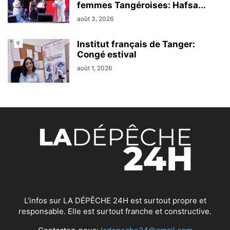
femmes Tangéroises: Hafsa...
août 3, 2026
Institut français de Tanger:
Congé estival
août 1, 2026
L’infos sur LA DÉPÊCHE 24H est surtout propre et
responsable. Elle est surtout franche et constructive.