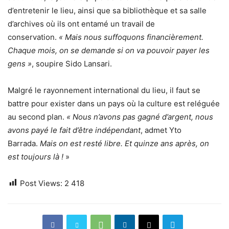
d’entretenir le lieu, ainsi que sa bibliothèque et sa salle
d’archives où ils ont entamé un travail de
conservation.
« Mais nous suffoquons financièrement.
Chaque mois, on se demande si on va pouvoir payer les
gens »
, soupire Sido Lansari.
Malgré le rayonnement international du lieu, il faut se
battre pour exister dans un pays où la culture est reléguée
au second plan.
« Nous n’avons pas gagné d’argent, nous
avons payé le fait d’être indépendant
, admet Yto
Barrada.
Mais on est resté libre. Et quinze ans après, on
est toujours là !
»
Post Views:
2 418