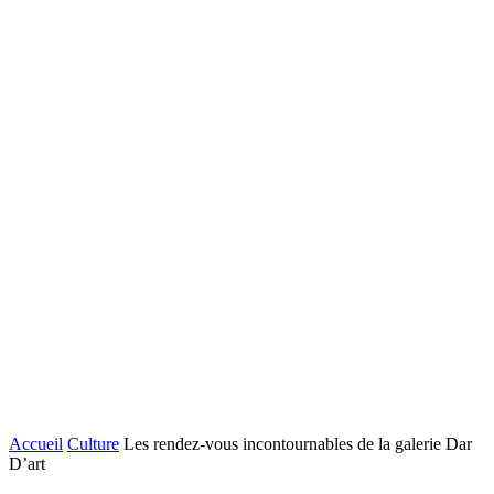
Accueil
Culture
Les rendez-vous incontournables de la galerie Dar
D’art