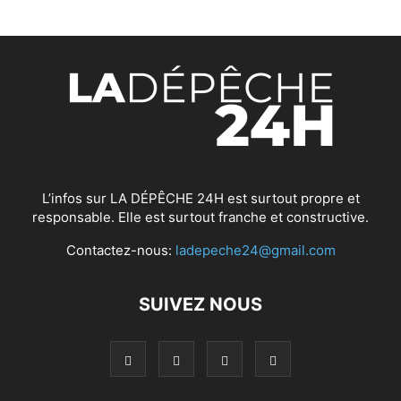
L’infos sur LA DÉPÊCHE 24H est surtout propre et
responsable. Elle est surtout franche et constructive.
Contactez-nous:
ladepeche24@gmail.com
SUIVEZ NOUS