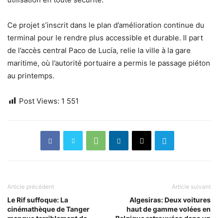
Ce projet s’inscrit dans le plan d’amélioration continue du
terminal pour le rendre plus accessible et durable. Il part
de l’accès central Paco de Lucía, relie la ville à la gare
maritime, où l’autorité portuaire a permis le passage piéton
au printemps.
Post Views:
1 551
Article précédent
Article suivant
Le Rif suffoque: La
Algesiras: Deux voitures
cinémathèque de Tanger
haut de gamme volées en