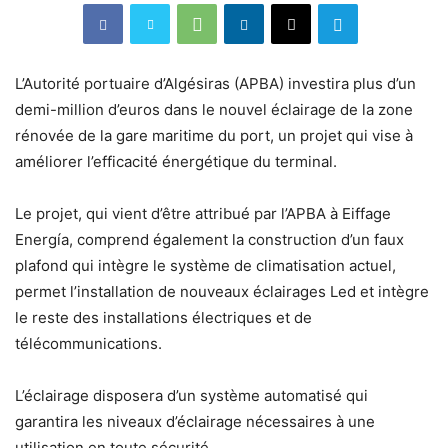
L’Autorité portuaire d’Algésiras (APBA) investira plus d’un
demi-million d’euros dans le nouvel éclairage de la zone
rénovée de la gare maritime du port, un projet qui vise à
améliorer l’efficacité énergétique du terminal.
Le projet, qui vient d’être attribué par l’APBA à Eiffage
Energía, comprend également la construction d’un faux
plafond qui intègre le système de climatisation actuel,
permet l’installation de nouveaux éclairages Led et intègre
le reste des installations électriques et de
télécommunications.
L’éclairage disposera d’un système automatisé qui
garantira les niveaux d’éclairage nécessaires à une
utilisation en toute sécurité.