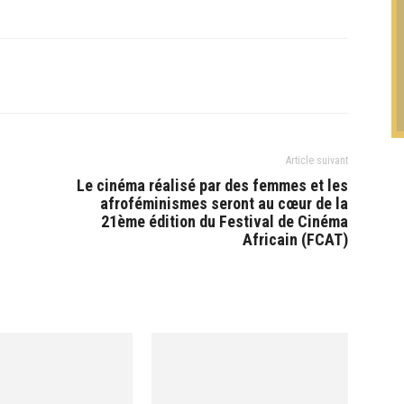
Article suivant
Le cinéma réalisé par des femmes et les
afroféminismes seront au cœur de la
21ème édition du Festival de Cinéma
Africain (FCAT)