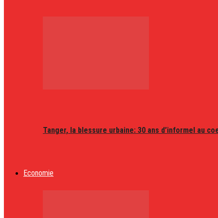
Tanger, la blessure urbaine: 30 ans d’informel au coeu
Economie