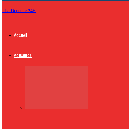
La Depeche 24H
Accueil
Actualités