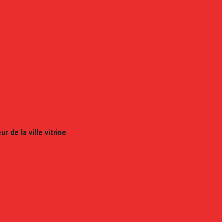
r de la ville vitrine