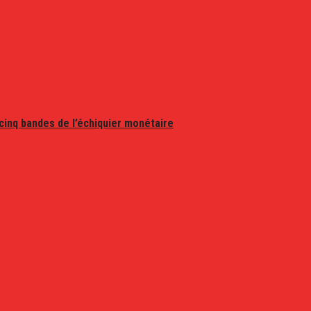
 cinq bandes de l’échiquier monétaire