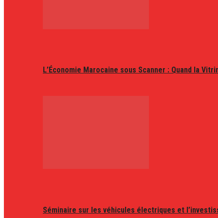
L’Économie Marocaine sous Scanner : Quand la Vitr
Séminaire sur les véhicules électriques et l’invest