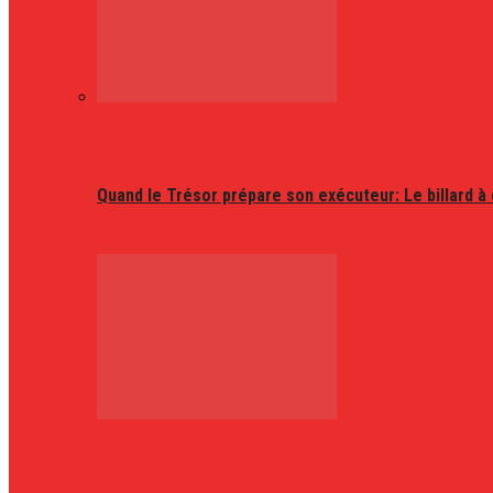
Quand le Trésor prépare son exécuteur: Le billard à