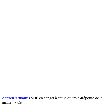
Accueil
Actualités
SDF en danger à cause du froid-Réponse de la
mairie : « Ce...