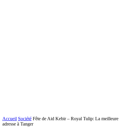
Accueil
Société
Fête de Aid Kebir – Royal Tulip: La meilleure
adresse à Tanger