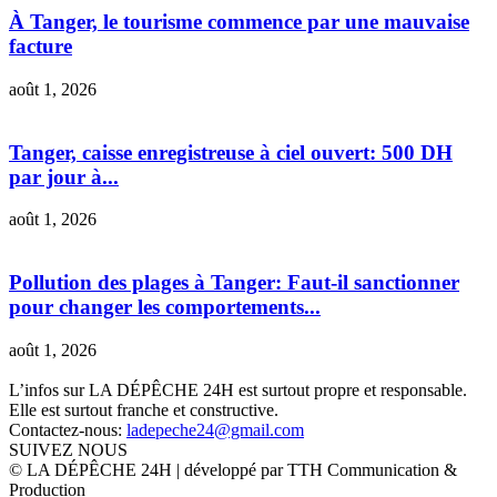
À Tanger, le tourisme commence par une mauvaise
facture
août 1, 2026
Tanger, caisse enregistreuse à ciel ouvert: 500 DH
par jour à...
août 1, 2026
Pollution des plages à Tanger: Faut-il sanctionner
pour changer les comportements...
août 1, 2026
L’infos sur LA DÉPÊCHE 24H est surtout propre et responsable.
Elle est surtout franche et constructive.
Contactez-nous:
ladepeche24@gmail.com
SUIVEZ NOUS
© LA DÉPÊCHE 24H | développé par TTH Communication &
Production