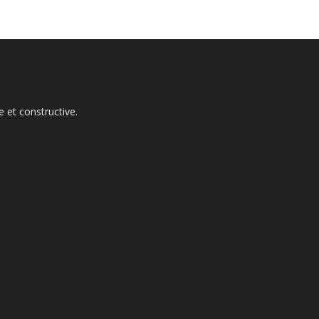
 et constructive.