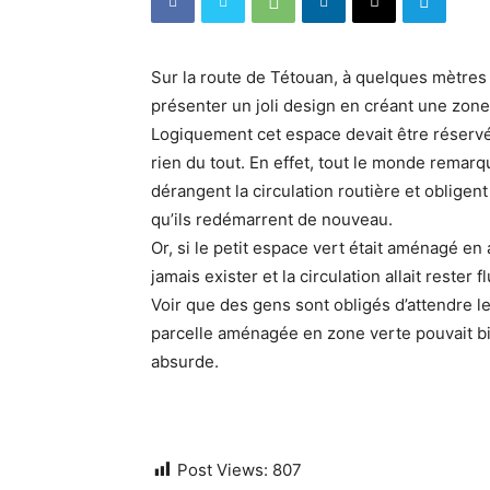
Sur la route de Tétouan, à quelques mètres 
présenter un joli design en créant une zone 
Logiquement cet espace devait être réservé 
rien du tout. En effet, tout le monde remarq
dérangent la circulation routière et obligen
qu’ils redémarrent de nouveau.
Or, si le petit espace vert était aménagé en 
jamais exister et la circulation allait rester 
Voir que des gens sont obligés d’attendre 
parcelle aménagée en zone verte pouvait bi
absurde.
Post Views:
807