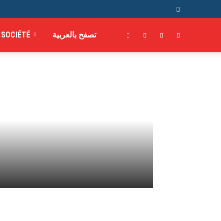
SOCIÉTÉ
تصفح بالعربية