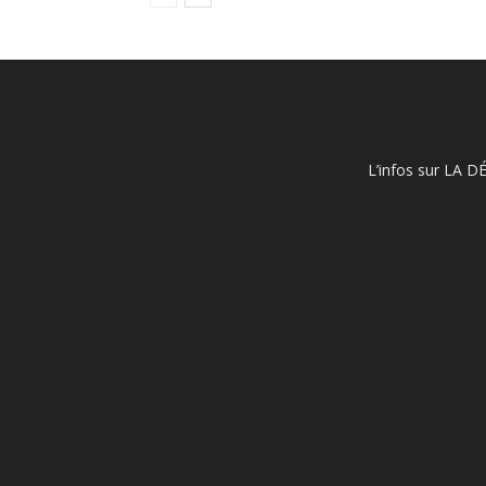
L’infos sur LA D