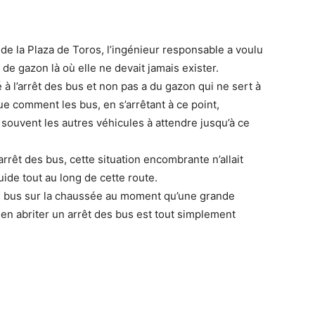
de la Plaza de Toros, l’ingénieur responsable a voulu
de gazon là où elle ne devait jamais exister.
à l’arrêt des bus et non pas a du gazon qui ne sert à
ue comment les bus, en s’arrêtant à ce point,
t souvent les autres véhicules à attendre jusqu’à ce
arrêt des bus, cette situation encombrante n’allait
fluide tout au long de cette route.
le bus sur la chaussée au moment qu’une grande
en abriter un arrêt des bus est tout simplement