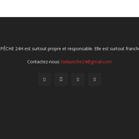
ÉPÊCHE 24H est surtout propre et responsable. Elle est surtout franche
Contactez-nous:
ladepeche24@gmail.com