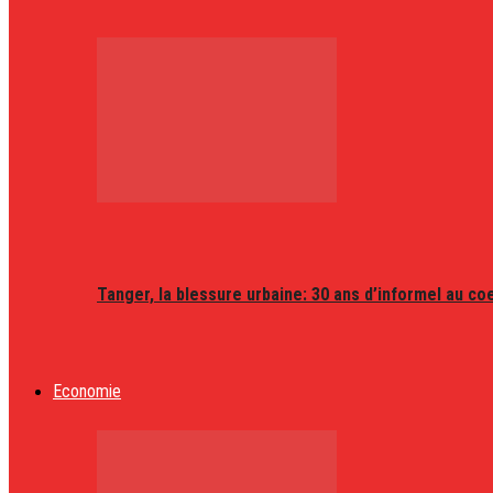
Tanger, la blessure urbaine: 30 ans d’informel au coeu
Economie