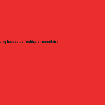
 cinq bandes de l’échiquier monétaire