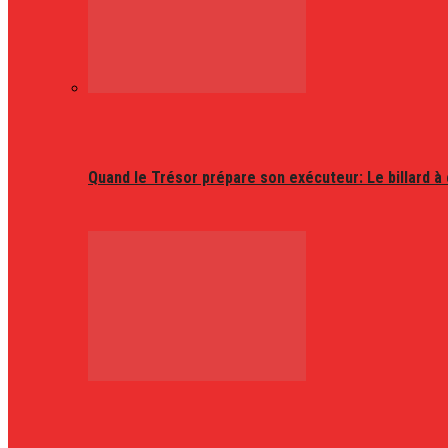
Quand le Trésor prépare son exécuteur: Le billard à