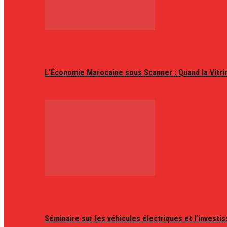
L’Économie Marocaine sous Scanner : Quand la Vitr
Séminaire sur les véhicules électriques et l’invest