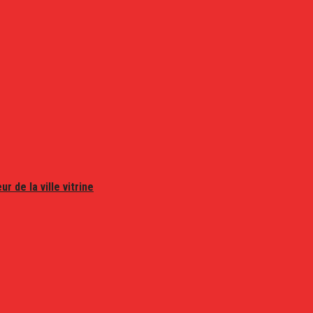
r de la ville vitrine