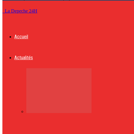
La Depeche 24H
Accueil
Actualités