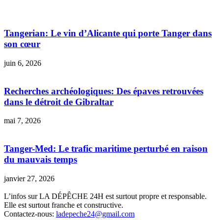
Tangerian: Le vin d’Alicante qui porte Tanger dans
son cœur
juin 6, 2026
Recherches archéologiques: Des épaves retrouvées
dans le détroit de Gibraltar
mai 7, 2026
Tanger-Med: Le trafic maritime perturbé en raison
du mauvais temps
janvier 27, 2026
L’infos sur LA DÉPÊCHE 24H est surtout propre et responsable.
Elle est surtout franche et constructive.
Contactez-nous:
ladepeche24@gmail.com