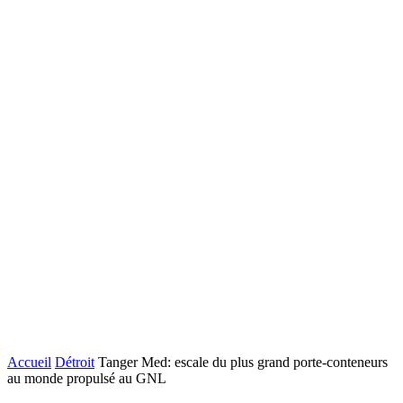
Accueil
Détroit
Tanger Med: escale du plus grand porte-conteneurs
au monde propulsé au GNL