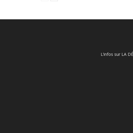
L’infos sur LA D