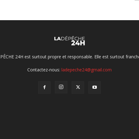
ÉPÊCHE 24H est surtout propre et responsable. Elle est surtout franche
Contactez-nous:
ladepeche24@gmail.com