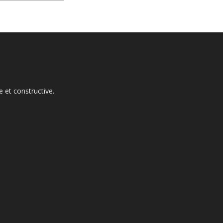
 et constructive.