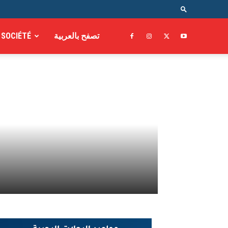
SOCIÉTÉ
تصفح بالعربية