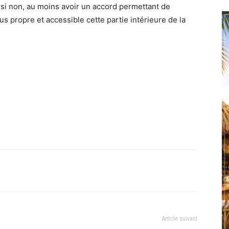
 si non, au moins avoir un accord permettant de
s propre et accessible cette partie intérieure de la
Article suivant