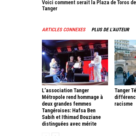
Voici comment serait la Plaza de Toros de
Tanger
ARTICLES CONNEXES
PLUS DE L'AUTEUR
L’association Tanger
Tanger Té
Métropole rend hommage à
différenc
deux grandes femmes
racisme
Tangéroises: Hafsa Ben
Sabih et Ithimad Bouziane
distinguées avec mérite