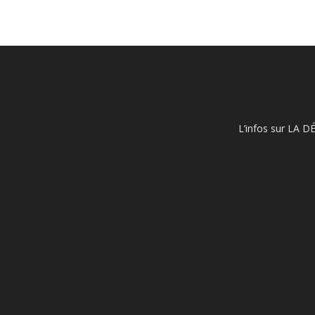
L’infos sur LA D