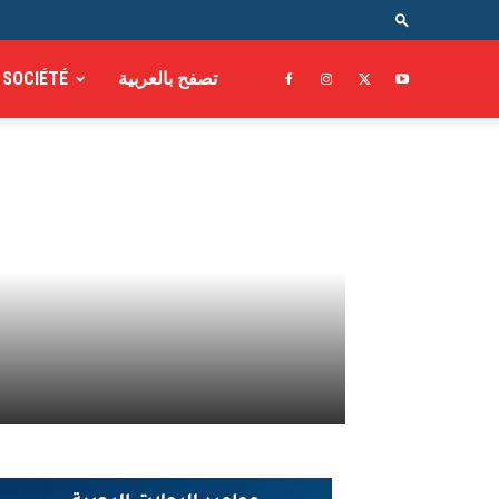
SOCIÉTÉ
تصفح بالعربية