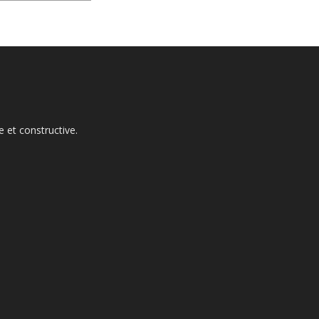
 et constructive.