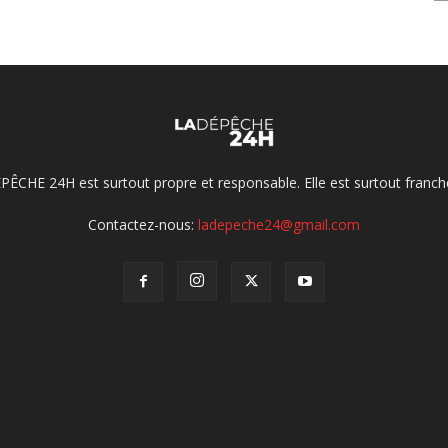
ÉPÊCHE 24H est surtout propre et responsable. Elle est surtout franche
Contactez-nous:
ladepeche24@gmail.com