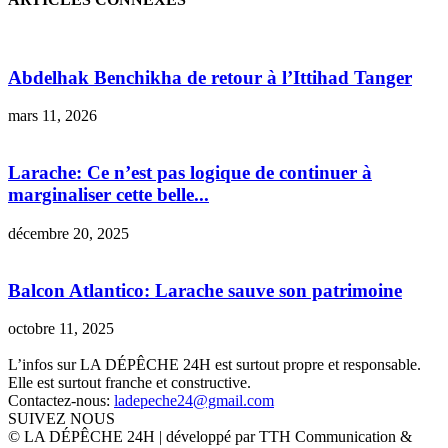
Abdelhak Benchikha de retour à l’Ittihad Tanger
mars 11, 2026
Larache: Ce n’est pas logique de continuer à
marginaliser cette belle...
décembre 20, 2025
Balcon Atlantico: Larache sauve son patrimoine
octobre 11, 2025
L’infos sur LA DÉPÊCHE 24H est surtout propre et responsable.
Elle est surtout franche et constructive.
Contactez-nous:
ladepeche24@gmail.com
SUIVEZ NOUS
© LA DÉPÊCHE 24H | développé par TTH Communication &