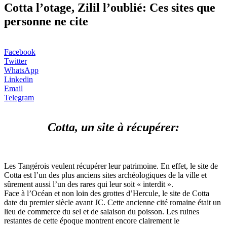
Cotta l’otage, Zilil l’oublié: Ces sites que
personne ne cite
Facebook
Twitter
WhatsApp
Linkedin
Email
Telegram
Cotta, un site à récupérer:
Les Tangérois veulent récupérer leur patrimoine. En effet, le site de
Cotta est l’un des plus anciens sites archéologiques de la ville et
sûrement aussi l’un des rares qui leur soit « interdit ».
Face à l’Océan et non loin des grottes d’Hercule, le site de Cotta
date du premier siècle avant JC. Cette ancienne cité romaine était un
lieu de commerce du sel et de salaison du poisson. Les ruines
restantes de cette époque montrent encore clairement le