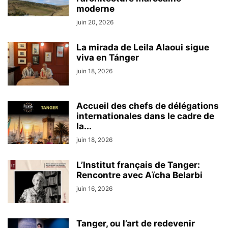
moderne
juin 20, 2026
La mirada de Leila Alaoui sigue
viva en Tánger
juin 18, 2026
Accueil des chefs de délégations
internationales dans le cadre de
la...
juin 18, 2026
L’Institut français de Tanger:
Rencontre avec Aïcha Belarbi
juin 16, 2026
Tanger, ou l’art de redevenir