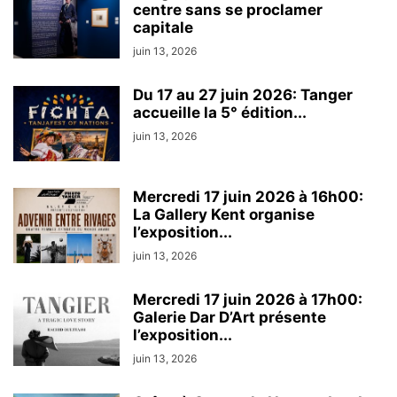
centre sans se proclamer
capitale
juin 13, 2026
Du 17 au 27 juin 2026: Tanger
accueille la 5° édition...
juin 13, 2026
Mercredi 17 juin 2026 à 16h00:
La Gallery Kent organise
l’exposition...
juin 13, 2026
Mercredi 17 juin 2026 à 17h00:
Galerie Dar D’Art présente
l’exposition...
juin 13, 2026