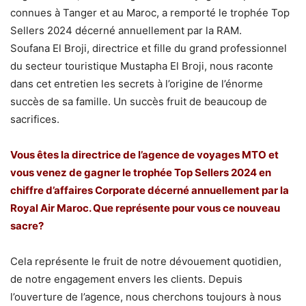
connues à Tanger et au Maroc, a remporté le trophée Top
Sellers 2024 décerné annuellement par la RAM.
Soufana El Broji, directrice et fille du grand professionnel
du secteur touristique Mustapha El Broji, nous raconte
dans cet entretien les secrets à l’origine de l’énorme
succès de sa famille. Un succès fruit de beaucoup de
sacrifices.
Vous êtes la directrice de l’agence de voyages MTO et
vous venez de gagner le trophée Top Sellers 2024 en
chiffre d’affaires Corporate décerné annuellement par la
Royal Air Maroc. Que représente pour vous ce nouveau
sacre?
Cela représente le fruit de notre dévouement quotidien,
de notre engagement envers les clients. Depuis
l’ouverture de l’agence, nous cherchons toujours à nous