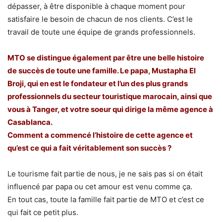
dépasser, à être disponible à chaque moment pour
satisfaire le besoin de chacun de nos clients. C’est le
travail de toute une équipe de grands professionnels.
MTO se distingue également par être une belle histoire
de succès de toute une famille. Le papa, Mustapha El
Broji, qui en est le fondateur et l’un des plus grands
professionnels du secteur touristique marocain, ainsi que
vous à Tanger, et votre soeur qui dirige la même agence à
Casablanca.
Comment a commencé l’histoire de cette agence et
qu’est ce qui a fait véritablement son succès ?
Le tourisme fait partie de nous, je ne sais pas si on était
influencé par papa ou cet amour est venu comme ça.
En tout cas, toute la famille fait partie de MTO et c’est ce
qui fait ce petit plus.