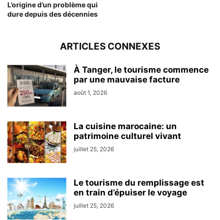
L’origine d’un problème qui
dure depuis des décennies
ARTICLES CONNEXES
À Tanger, le tourisme commence
par une mauvaise facture
août 1, 2026
La cuisine marocaine: un
patrimoine culturel vivant
juillet 25, 2026
Le tourisme du remplissage est
en train d’épuiser le voyage
juillet 25, 2026