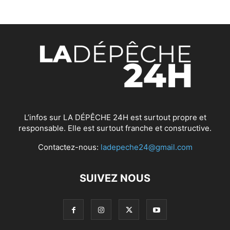
L’infos sur LA DÉPÊCHE 24H est surtout propre et
responsable. Elle est surtout franche et constructive.
Contactez-nous:
ladepeche24@gmail.com
SUIVEZ NOUS