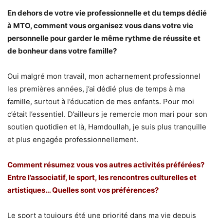
En dehors de votre vie professionnelle et du temps dédié
à MTO, comment vous organisez vous dans votre vie
personnelle pour garder le même rythme de réussite et
de bonheur dans votre famille?
Oui malgré mon travail, mon acharnement professionnel
les premières années, j’ai dédié plus de temps à ma
famille, surtout à l’éducation de mes enfants. Pour moi
c’était l’essentiel. D’ailleurs je remercie mon mari pour son
soutien quotidien et là, Hamdoullah, je suis plus tranquille
et plus engagée professionnellement.
Comment résumez vous vos autres activités préférées?
Entre l’associatif, le sport, les rencontres culturelles et
artistiques… Quelles sont vos préférences?
Le sport a toujours été une priorité dans ma vie depuis