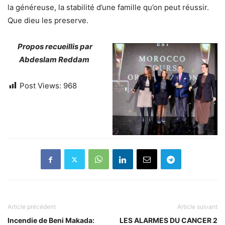
la généreuse, la stabilité d’une famille qu’on peut réussir.
Que dieu les preserve.
Propos recueillis par
Abdeslam Reddam
Post Views:
968
Article précédent
Article suivant
Incendie de Beni Makada:
LES ALARMES DU CANCER 2