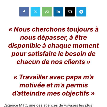
« Nous cherchons toujours à
nous dépasser, à être
disponible à chaque moment
pour satisfaire le besoin de
chacun de nos clients »
« Travailler avec papa m’a
motivée et m’a permis
d’atteindre mes objectifs »
L’agence MTO, une des agences de voyages les plus