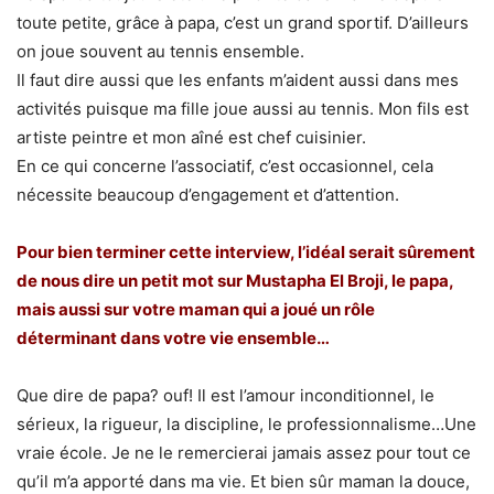
toute petite, grâce à papa, c’est un grand sportif. D’ailleurs
on joue souvent au tennis ensemble.
Il faut dire aussi que les enfants m’aident aussi dans mes
activités puisque ma fille joue aussi au tennis. Mon fils est
artiste peintre et mon aîné est chef cuisinier.
En ce qui concerne l’associatif, c’est occasionnel, cela
nécessite beaucoup d’engagement et d’attention.
Pour bien terminer cette interview, l’idéal serait sûrement
de nous dire un petit mot sur Mustapha El Broji, le papa,
mais aussi sur votre maman qui a joué un rôle
déterminant dans votre vie ensemble…
Que dire de papa? ouf! Il est l’amour inconditionnel, le
sérieux, la rigueur, la discipline, le professionnalisme…Une
vraie école. Je ne le remercierai jamais assez pour tout ce
qu’il m’a apporté dans ma vie. Et bien sûr maman la douce,