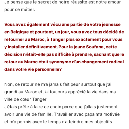
Je pense que le secret de notre réussite est notre amour
pour ce métier.
Vous avez également vécu une partie de votre jeunesse
en Belgique et pourtant, un jour, vous avez tous décidé de
retourner au Maroc, à Tanger plus exactement pour vous
y installer définitivement. Pour la jeune Soufana, cette
décision n’était-elle pas difficile à prendre, sachant que le
retour au Maroc était synonyme d’un changement radical
dans votre vie personnelle?
Non, ce retour ne m’a jamais fait peur surtout que j’ai
grandi au Maroc et j’ai toujours apprécié la vie dans ma
ville de cœur Tanger.
J’étais prête à faire ce choix parce que j’allais justement
avoir une vie de famille. Travailler avec papa m’a motivée
et m’a permis avec le temps d’atteindre mes objectifs.