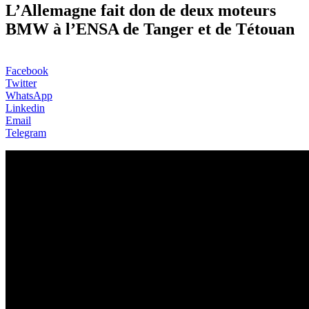
L’Allemagne fait don de deux moteurs
BMW à l’ENSA de Tanger et de Tétouan
Facebook
Twitter
WhatsApp
Linkedin
Email
Telegram