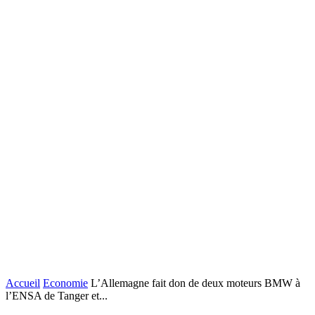
Accueil
Economie
L’Allemagne fait don de deux moteurs BMW à
l’ENSA de Tanger et...