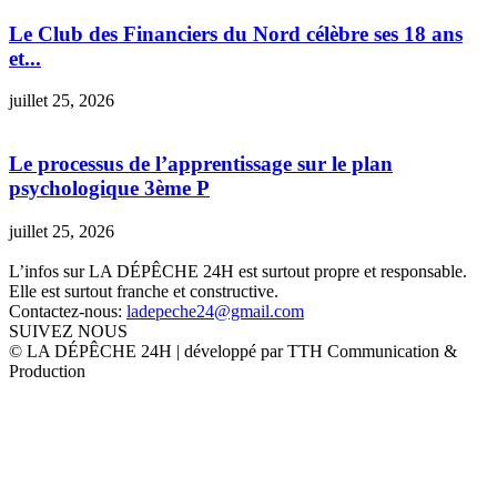
Le Club des Financiers du Nord célèbre ses 18 ans
et...
juillet 25, 2026
Le processus de l’apprentissage sur le plan
psychologique 3ème P
juillet 25, 2026
L’infos sur LA DÉPÊCHE 24H est surtout propre et responsable.
Elle est surtout franche et constructive.
Contactez-nous:
ladepeche24@gmail.com
SUIVEZ NOUS
© LA DÉPÊCHE 24H | développé par TTH Communication &
Production