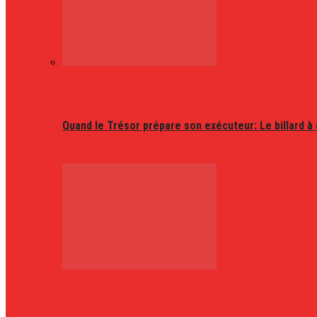
Quand le Trésor prépare son exécuteur: Le billard à