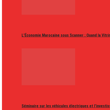
L’Économie Marocaine sous Scanner : Quand la Vitr
Séminaire sur les véhicules électriques et l’invest