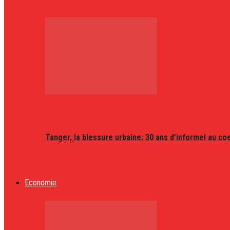
Tanger, la blessure urbaine: 30 ans d’informel au coeu
Economie