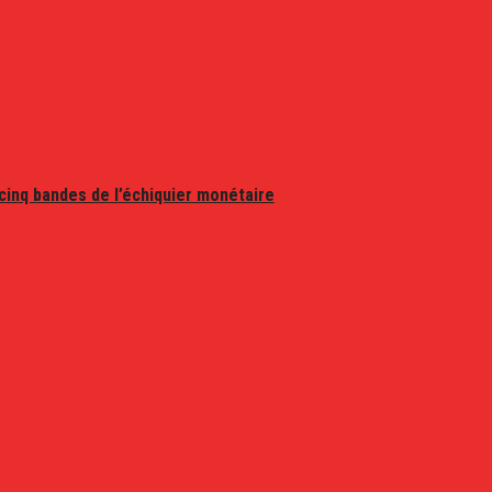
 cinq bandes de l’échiquier monétaire