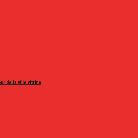
r de la ville vitrine