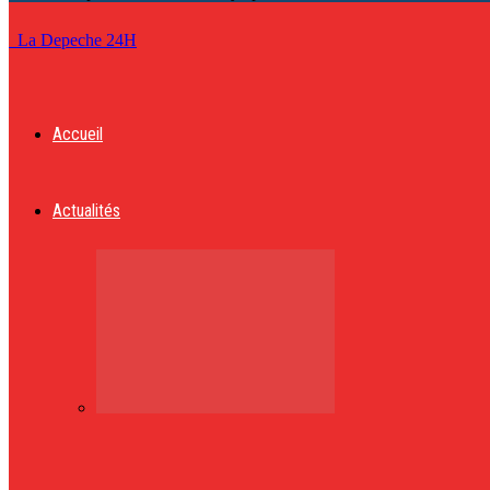
La Depeche 24H
Accueil
Actualités