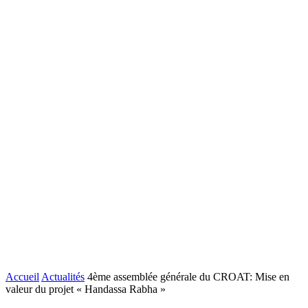
Accueil
Actualités
4ème assemblée générale du CROAT: Mise en
valeur du projet « Handassa Rabha »