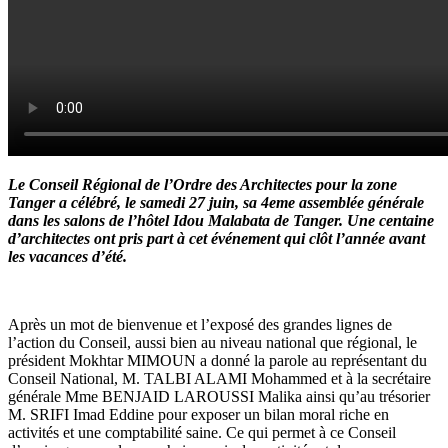
Le Conseil Régional de l’Ordre des Architectes pour la zone
Tanger a célébré, le samedi 27 juin, sa 4eme assemblée générale
dans les salons de l’hôtel Idou Malabata de Tanger. Une centaine
d’architectes ont pris part à cet événement qui clôt l’année avant
les vacances d’été.
Après un mot de bienvenue et l’exposé des grandes lignes de
l’action du Conseil, aussi bien au niveau national que régional, le
président Mokhtar MIMOUN a donné la parole au représentant du
Conseil National, M. TALBI ALAMI Mohammed et à la secrétaire
générale Mme BENJAID LAROUSSI Malika ainsi qu’au trésorier
M. SRIFI Imad Eddine pour exposer un bilan moral riche en
activités et une comptabilité saine. Ce qui permet à ce Conseil