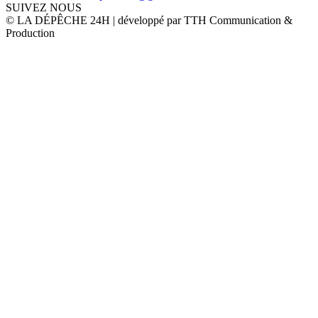
SUIVEZ NOUS
© LA DÉPÊCHE 24H | développé par TTH Communication &
Production