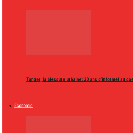
Tanger, la blessure urbaine: 30 ans d’informel au coeu
Economie