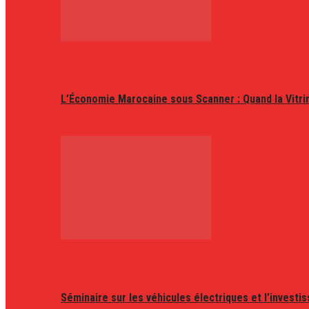
L’Économie Marocaine sous Scanner : Quand la Vitr
Séminaire sur les véhicules électriques et l’invest