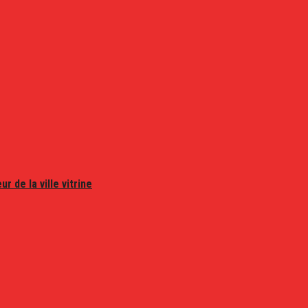
r de la ville vitrine