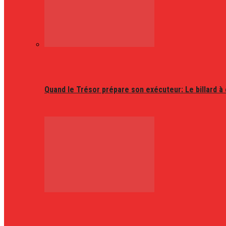
Quand le Trésor prépare son exécuteur: Le billard à