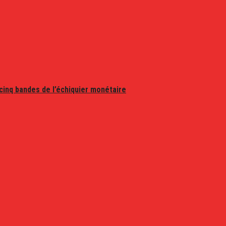
 cinq bandes de l’échiquier monétaire