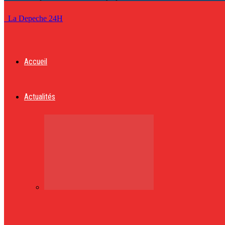
La Depeche 24H
Accueil
Actualités