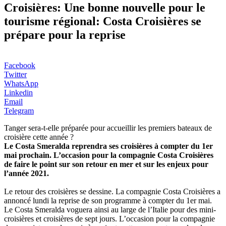
Croisières: Une bonne nouvelle pour le
tourisme régional: Costa Croisières se
prépare pour la reprise
Facebook
Twitter
WhatsApp
Linkedin
Email
Telegram
Tanger sera-t-elle préparée pour accueillir les premiers bateaux de
croisière cette année ?
Le Costa Smeralda reprendra ses croisières à compter du 1er
mai prochain. L’occasion pour la compagnie Costa Croisières
de faire le point sur son retour en mer et sur les enjeux pour
l’année 2021.
Le retour des croisières se dessine. La compagnie Costa Croisières a
annoncé lundi la reprise de son programme à compter du 1er mai.
Le Costa Smeralda voguera ainsi au large de l’Italie pour des mini-
croisières et croisières de sept jours. L’occasion pour la compagnie