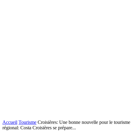
Accueil
Tourisme
Croisières: Une bonne nouvelle pour le tourisme
régional: Costa Croisières se prépare...