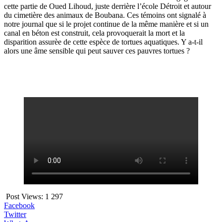
cette partie de Oued Lihoud, juste derrière l’école Détroit et autour
du cimetière des animaux de Boubana. Ces témoins ont signalé à
notre journal que si le projet continue de la même manière et si un
canal en béton est construit, cela provoquerait la mort et la
disparition assurèe de cette espèce de tortues aquatiques. Y a-t-il
alors une âme sensible qui peut sauver ces pauvres tortues ?
Post Views:
1 297
Facebook
Twitter