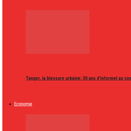
Tanger, la blessure urbaine: 30 ans d’informel au coeu
Economie