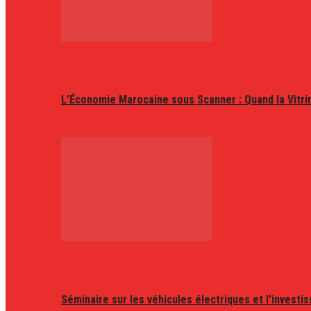
L’Économie Marocaine sous Scanner : Quand la Vitr
Séminaire sur les véhicules électriques et l’invest