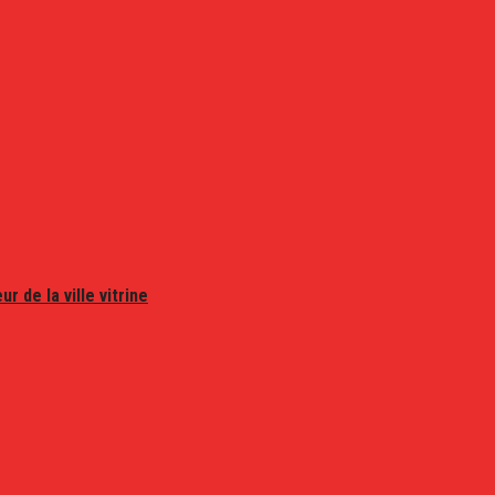
r de la ville vitrine