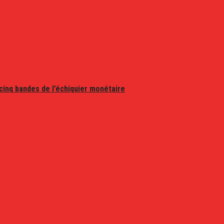
 cinq bandes de l’échiquier monétaire