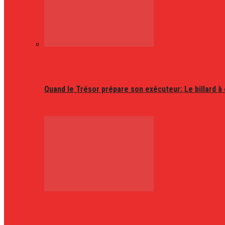
Quand le Trésor prépare son exécuteur: Le billard à