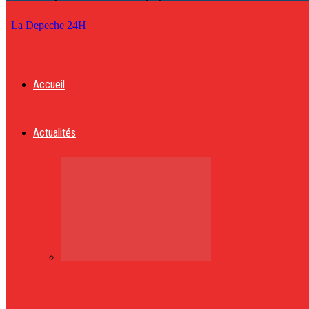
La Depeche 24H
Accueil
Actualités