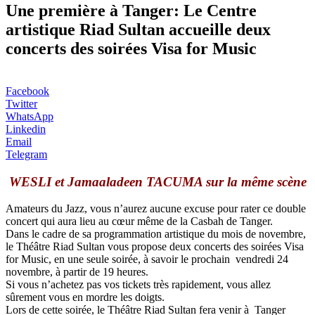
Une première à Tanger: Le Centre
artistique Riad Sultan accueille deux
concerts des soirées Visa for Music
Facebook
Twitter
WhatsApp
Linkedin
Email
Telegram
WESLI et Jamaaladeen TACUMA sur la même scène
Amateurs du Jazz, vous n’aurez aucune excuse pour rater ce double
concert qui aura lieu au cœur même de la Casbah de Tanger.
Dans le cadre de sa programmation artistique du mois de novembre,
le Théâtre Riad Sultan vous propose deux concerts des soirées Visa
for Music, en une seule soirée, à savoir le prochain vendredi 24
novembre, à partir de 19 heures.
Si vous n’achetez pas vos tickets très rapidement, vous allez
sûrement vous en mordre les doigts.
Lors de cette soirée, le Théâtre Riad Sultan fera venir à Tanger