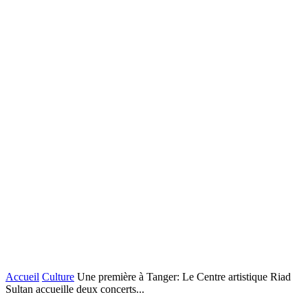
Accueil
Culture
Une première à Tanger: Le Centre artistique Riad
Sultan accueille deux concerts...