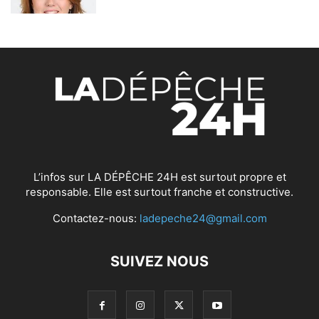
L’infos sur LA DÉPÊCHE 24H est surtout propre et
responsable. Elle est surtout franche et constructive.
Contactez-nous:
ladepeche24@gmail.com
SUIVEZ NOUS