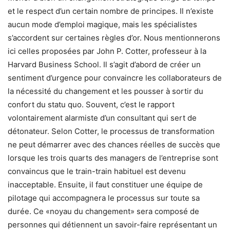
et le respect d’un certain nombre de principes. Il n’existe
aucun mode d’emploi magique, mais les spécialistes
s’accordent sur certaines règles d’or. Nous mentionnerons
ici celles proposées par John P. Cotter, professeur à la
Harvard Business School. Il s’agit d’abord de créer un
sentiment d’urgence pour convaincre les collaborateurs de
la nécessité du changement et les pousser à sortir du
confort du statu quo. Souvent, c’est le rapport
volontairement alarmiste d’un consultant qui sert de
détonateur. Selon Cotter, le processus de transformation
ne peut démarrer avec des chances réelles de succès que
lorsque les trois quarts des managers de l’entreprise sont
convaincus que le train-train habituel est devenu
inacceptable. Ensuite, il faut constituer une équipe de
pilotage qui accompagnera le processus sur toute sa
durée. Ce «noyau du changement» sera composé de
personnes qui détiennent un savoir-faire représentant un