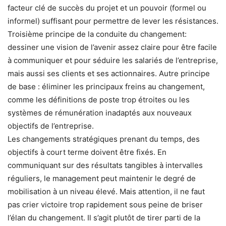
facteur clé de succès du projet et un pouvoir (formel ou
informel) suffisant pour permettre de lever les résistances.
Troisième principe de la conduite du changement:
dessiner une vision de l’avenir assez claire pour être facile
à communiquer et pour séduire les salariés de l’entreprise,
mais aussi ses clients et ses actionnaires. Autre principe
de base : éliminer les principaux freins au changement,
comme les définitions de poste trop étroites ou les
systèmes de rémunération inadaptés aux nouveaux
objectifs de l’entreprise.
Les changements stratégiques prenant du temps, des
objectifs à court terme doivent être fixés. En
communiquant sur des résultats tangibles à intervalles
réguliers, le management peut maintenir le degré de
mobilisation à un niveau élevé. Mais attention, il ne faut
pas crier victoire trop rapidement sous peine de briser
l’élan du changement. Il s’agit plutôt de tirer parti de la