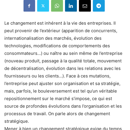
Le changement est inhérent à la vie des entreprises. Il
peut provenir de l’extérieur (apparition de concurrents,
internationalisation des marchés, évolution des
technologies, modifications de comportements des
consommateurs…) ou naître au sein même de l’entreprise
(nouveau produit, passage à la qualité totale, mouvement
de décentralisation, évolution dans les relations avec les
fournisseurs ou les clients…). Face à ces mutations,
l’entreprise peut ajuster son organisation et sa stratégie,
mais, parfois, le bouleversement est tel qu’un véritable
repositionnement sur le marché s’impose, ce qui est
source de profondes évolutions dans l’organisation et les
processus de travail. On parle alors de changement
stratégique.
Mener à bien un changement stratégique exige du temps