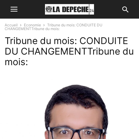
Accueil
Economie
Tribune du mois: CONDUITE DU
CHANGEMENTTribune du mois:
Tribune du mois: CONDUITE
DU CHANGEMENTTribune du
mois: