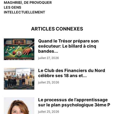
MAGHRIB), DE PROVOQUER
LES GENS
INTELLECTUELLEMENT
ARTICLES CONNEXES
Quand le Trésor prépare son
exécuteur: Le billard à cinq
bandes...
juillet 27, 2026
Le Club des Financiers du Nord
célèbre ses 18 ans et...
juillet 25, 2026
Le processus de l’apprentissage
sur le plan psychologique 3ème P
juillet 25, 2026