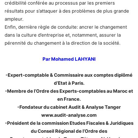
crédibilité conférée au processus par les premiers
résultats pour s’attaquer à des problèmes de plus grande
ampleur.
Enfin, dernière règle de conduite: ancrer le changement
dans la culture d’entreprise et, notamment, assurer la
pérennité du changement à la direction de la société.
Par Mohamed LAHYANI
-Expert-comptable & Commissaire aux comptes diplômé
d’Etat à Paris.
-Membre de l’Ordre des Experts-comptables au Maroc et
en France.
-Fondateur du cabinet Audit & Analyse Tanger
www.audit-analyse.com
-Président de la commission Etudes Fiscales & Juridiques
du Conseil Régional de l’Ordre des