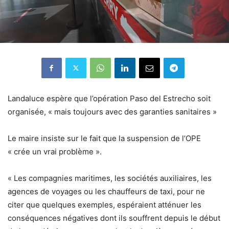
Landaluce espère que l’opération Paso del Estrecho soit
organisée, « mais toujours avec des garanties sanitaires »
Le maire insiste sur le fait que la suspension de l’OPE
« crée un vrai problème ».
« Les compagnies maritimes, les sociétés auxiliaires, les
agences de voyages ou les chauffeurs de taxi, pour ne
citer que quelques exemples, espéraient atténuer les
conséquences négatives dont ils souffrent depuis le début