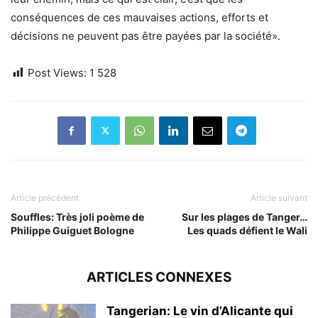
conséquences de ces mauvaises actions, efforts et
décisions ne peuvent pas être payées par la société».
Post Views:
1 528
Article précédent
Article suivant
Souffles: Très joli poème de
Sur les plages de Tanger…
Philippe Guiguet Bologne
Les quads défient le Wali
ARTICLES CONNEXES
Tangerian: Le vin d’Alicante qui