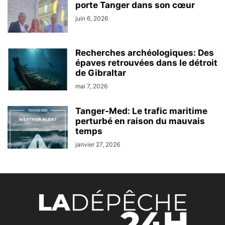
porte Tanger dans son cœur
juin 6, 2026
Recherches archéologiques: Des
épaves retrouvées dans le détroit
de Gibraltar
mai 7, 2026
Tanger-Med: Le trafic maritime
perturbé en raison du mauvais
temps
janvier 27, 2026