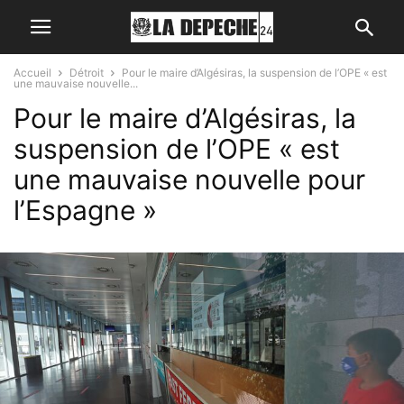
Accueil
Détroit
Pour le maire d’Algésiras, la suspension de l’OPE « est
une mauvaise nouvelle...
Pour le maire d’Algésiras, la
suspension de l’OPE « est
une mauvaise nouvelle pour
l’Espagne »