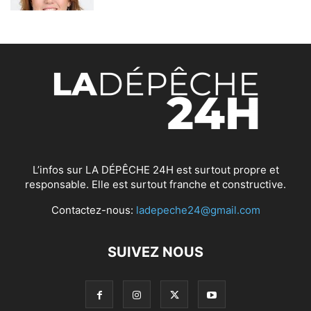
L’infos sur LA DÉPÊCHE 24H est surtout propre et
responsable. Elle est surtout franche et constructive.
Contactez-nous:
ladepeche24@gmail.com
SUIVEZ NOUS