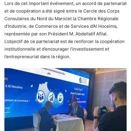
Lors de cet important événement, un accord de partenariat
et de coopération a été signé entre le Cercle des Corps
Consulaires du Nord du Marocet la Chambre Régionale
d’Industrie, de Commerce et de Services d’Al Hoceima,
représentée par son Président M. Abdellatif Afilal.
L’objectif de ce partenariat est de renforcer la coopération
institutionnelle et d’encourager l’investissement et
l’entrepreneuriat dans la région.