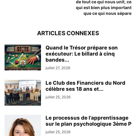
de tout ce qui nous unit, ce
qui est bien plus important
que ce qui nous sépare
ARTICLES CONNEXES
Quand le Trésor prépare son
exécuteur: Le billard à cinq
bandes...
juillet 27, 2026
Le Club des Financiers du Nord
célèbre ses 18 ans et...
juillet 25, 2026
Le processus de l’apprentissage
sur le plan psychologique 3ème P
juillet 25, 2026