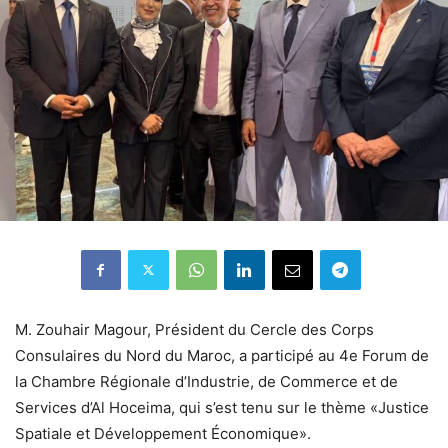
M. Zouhair Magour, Président du Cercle des Corps
Consulaires du Nord du Maroc, a participé au 4e Forum de
la Chambre Régionale d’Industrie, de Commerce et de
Services d’Al Hoceima, qui s’est tenu sur le thème «Justice
Spatiale et Développement Économique».