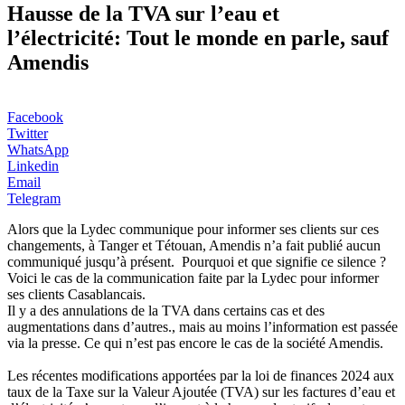
Hausse de la TVA sur l’eau et
l’électricité: Tout le monde en parle, sauf
Amendis
Facebook
Twitter
WhatsApp
Linkedin
Email
Telegram
Alors que la Lydec communique pour informer ses clients sur ces
changements, à Tanger et Tétouan, Amendis n’a fait publié aucun
communiqué jusqu’à présent. Pourquoi et que signifie ce silence ?
Voici le cas de la communication faite par la Lydec pour informer
ses clients Casablancais.
Il y a des annulations de la TVA dans certains cas et des
augmentations dans d’autres., mais au moins l’information est passée
via la presse. Ce qui n’est pas encore le cas de la société Amendis.
Les récentes modifications apportées par la loi de finances 2024 aux
taux de la Taxe sur la Valeur Ajoutée (TVA) sur les factures d’eau et