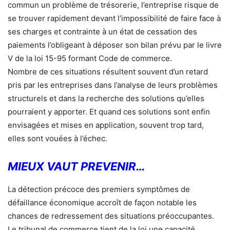
commun un problème de trésorerie, l’entreprise risque de
se trouver rapidement devant l’impossibilité de faire face à
ses charges et contrainte à un état de cessation des
paiements l’obligeant à déposer son bilan prévu par le livre
V de la loi 15-95 formant Code de commerce.
Nombre de ces situations résultent souvent d’un retard
pris par les entreprises dans l’analyse de leurs problèmes
structurels et dans la recherche des solutions qu’elles
pourraient y apporter. Et quand ces solutions sont enfin
envisagées et mises en application, souvent trop tard,
elles sont vouées à l’échec.
MIEUX VAUT PREVENIR…
La détection précoce des premiers symptômes de
défaillance économique accroît de façon notable les
chances de redressement des situations préoccupantes.
Le tribunal de commerce tient de la loi une capacité