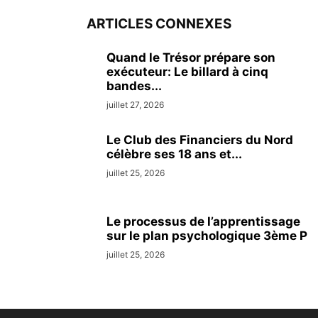
ARTICLES CONNEXES
Quand le Trésor prépare son
exécuteur: Le billard à cinq
bandes...
juillet 27, 2026
Le Club des Financiers du Nord
célèbre ses 18 ans et...
juillet 25, 2026
Le processus de l’apprentissage
sur le plan psychologique 3ème P
juillet 25, 2026