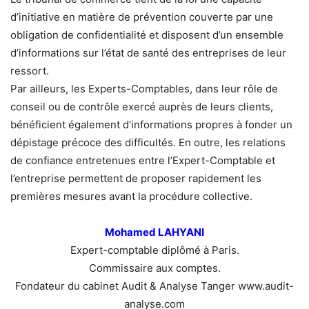
d’initiative en matière de prévention couverte par une
obligation de confidentialité et disposent d’un ensemble
d’informations sur l’état de santé des entreprises de leur
ressort.
Par ailleurs, les Experts-Comptables, dans leur rôle de
conseil ou de contrôle exercé auprès de leurs clients,
bénéficient également d’informations propres à fonder un
dépistage précoce des difficultés. En outre, les relations
de confiance entretenues entre l’Expert-Comptable et
l’entreprise permettent de proposer rapidement les
premières mesures avant la procédure collective.
Mohamed LAHYANI
Expert-comptable diplômé à Paris.
Commissaire aux comptes.
Fondateur du cabinet Audit & Analyse Tanger www.audit-
analyse.com