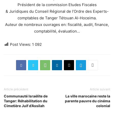
Président de la commission Etudes Fiscales
& Juridiques du Conseil Régional de l’Ordre des Experts-
comptables de Tanger Tétouan Al-Hoceima.
Auteur de nombreux ouvrages en: fiscalité, audit, finance,
comptabilité, évaluation…
Post Views:
1 092
Article précédent
Article suivant
Communauté Israélite de
La ville marocaine reste la
Tanger: Réhabilitation du
parente pauvre du cinéma
Cimetière Juif d’Assilah
colonial