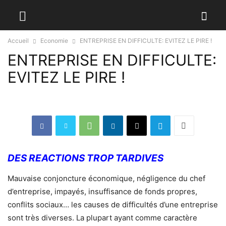
Accueil
Economie
ENTREPRISE EN DIFFICULTE: EVITEZ LE PIRE !
ENTREPRISE EN DIFFICULTE:
EVITEZ LE PIRE !
DES REACTIONS TROP TARDIVES
Mauvaise conjoncture économique, négligence du chef
d’entreprise, impayés, insuffisance de fonds propres,
conflits sociaux… les causes de difficultés d’une entreprise
sont très diverses. La plupart ayant comme caractère