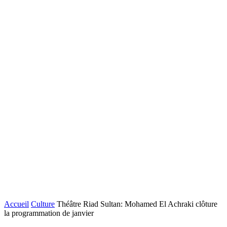
Accueil
Culture
Théâtre Riad Sultan: Mohamed El Achraki clôture
la programmation de janvier