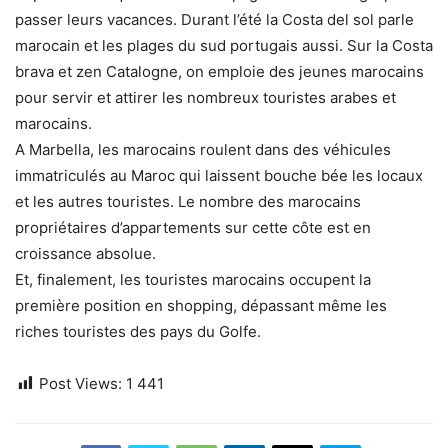
passer leurs vacances. Durant l’été la Costa del sol parle
marocain et les plages du sud portugais aussi. Sur la Costa
brava et zen Catalogne, on emploie des jeunes marocains
pour servir et attirer les nombreux touristes arabes et
marocains.
A Marbella, les marocains roulent dans des véhicules
immatriculés au Maroc qui laissent bouche bée les locaux
et les autres touristes. Le nombre des marocains
propriétaires d’appartements sur cette côte est en
croissance absolue.
Et, finalement, les touristes marocains occupent la
première position en shopping, dépassant même les
riches touristes des pays du Golfe.
Post Views:
1 441