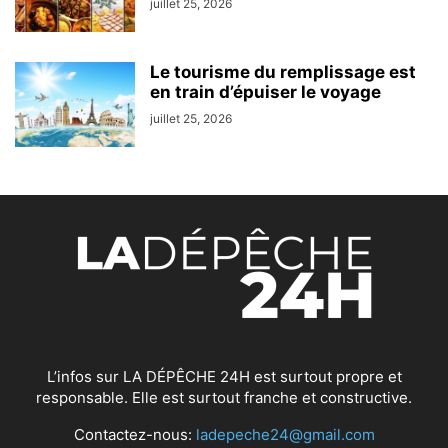
juillet 25, 2026
Le tourisme du remplissage est
en train d’épuiser le voyage
juillet 25, 2026
L’infos sur LA DÉPÊCHE 24H est surtout propre et
responsable. Elle est surtout franche et constructive.
Contactez-nous:
ladepeche24@gmail.com