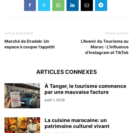
Article précédent
Article suivant
Marché de Dradeb: Un
L’Avenir du Tourisme au
espace à couper l’appétit
Maroc : L’Influence
d’Instagram et TikTok
ARTICLES CONNEXES
À Tanger, le tourisme commence
par une mauvaise facture
août 1, 2026
La cuisine marocaine: un
patrimoine culturel vivant