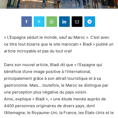
« L’Espagne séduit le monde, sauf au Maroc ». C’est avec
ce titre tout bizarre que le site marocain « Bladi » publié un
article incroyable et pas du tout vrai!
Dans son nouvel article, Bladi dit que « l’Espagne qui
bénéficie d’une image positive à l’international,
principalement grâce à son attrait touristique et à sa
gastronomie. Mais… toutefois, le Maroc se distingue par
une perception plus négative du pays voisin.
Ainsi, explique « Bladi », « une étude menée auprès de
4400 personnes originaires de divers pays, dont
l’Allemagne, le Royaume-Uni, la France, les États-Unis et le