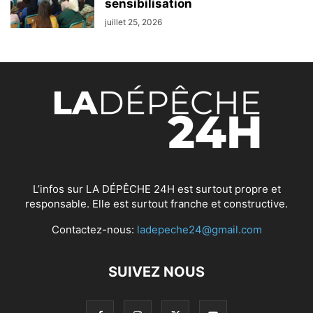
sensibilisation
juillet 25, 2026
L’infos sur LA DÉPÊCHE 24H est surtout propre et
responsable. Elle est surtout franche et constructive.
Contactez-nous:
ladepeche24@gmail.com
SUIVEZ NOUS