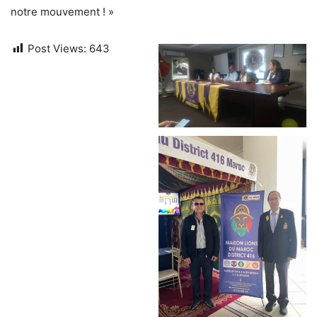
notre mouvement ! »
Post Views:
643