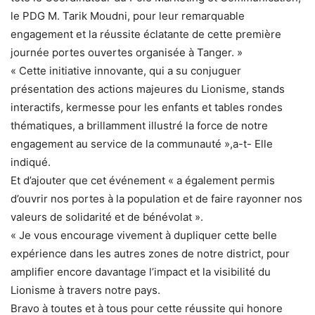
le PDG M. Tarik Moudni, pour leur remarquable
engagement et la réussite éclatante de cette première
journée portes ouvertes organisée à Tanger. »
« Cette initiative innovante, qui a su conjuguer
présentation des actions majeures du Lionisme, stands
interactifs, kermesse pour les enfants et tables rondes
thématiques, a brillamment illustré la force de notre
engagement au service de la communauté »,a-t- Elle
indiqué.
Et d’ajouter que cet événement « a également permis
d’ouvrir nos portes à la population et de faire rayonner nos
valeurs de solidarité et de bénévolat ».
« Je vous encourage vivement à dupliquer cette belle
expérience dans les autres zones de notre district, pour
amplifier encore davantage l’impact et la visibilité du
Lionisme à travers notre pays.
Bravo à toutes et à tous pour cette réussite qui honore