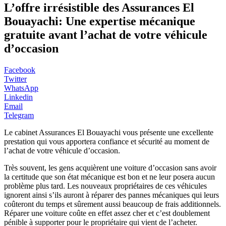
L’offre irrésistible des Assurances El
Bouayachi: Une expertise mécanique
gratuite avant l’achat de votre véhicule
d’occasion
Facebook
Twitter
WhatsApp
Linkedin
Email
Telegram
Le cabinet Assurances El Bouayachi vous présente une excellente
prestation qui vous apportera confiance et sécurité au moment de
l’achat de votre véhicule d’occasion.
Très souvent, les gens acquièrent une voiture d’occasion sans avoir
la certitude que son état mécanique est bon et ne leur posera aucun
problème plus tard. Les nouveaux propriétaires de ces véhicules
ignorent ainsi s’ils auront à réparer des pannes mécaniques qui leurs
coûteront du temps et sûrement aussi beaucoup de frais additionnels.
Réparer une voiture coûte en effet assez cher et c’est doublement
pénible à supporter pour le propriétaire qui vient de l’acheter.