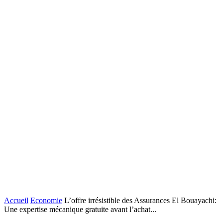
Accueil
Economie
L’offre irrésistible des Assurances El Bouayachi:
Une expertise mécanique gratuite avant l’achat...