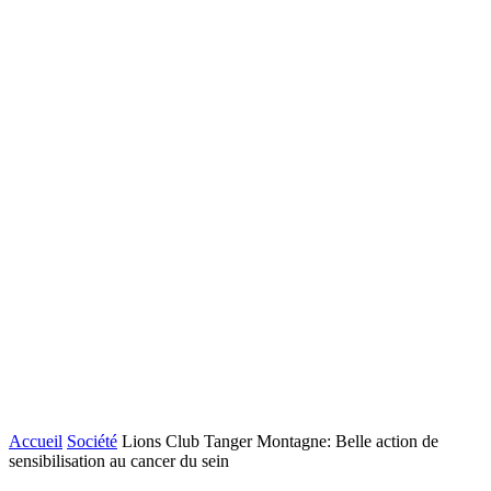
Accueil
Société
Lions Club Tanger Montagne: Belle action de
sensibilisation au cancer du sein