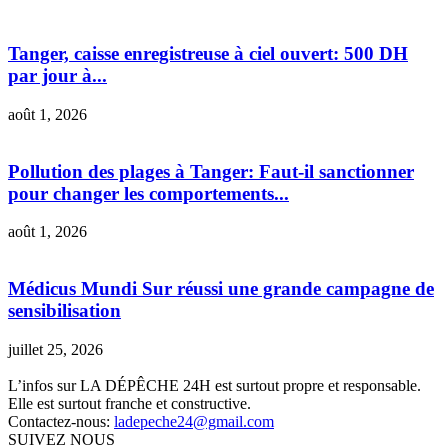
Tanger, caisse enregistreuse à ciel ouvert: 500 DH
par jour à...
août 1, 2026
Pollution des plages à Tanger: Faut-il sanctionner
pour changer les comportements...
août 1, 2026
Médicus Mundi Sur réussi une grande campagne de
sensibilisation
juillet 25, 2026
L’infos sur LA DÉPÊCHE 24H est surtout propre et responsable.
Elle est surtout franche et constructive.
Contactez-nous:
ladepeche24@gmail.com
SUIVEZ NOUS