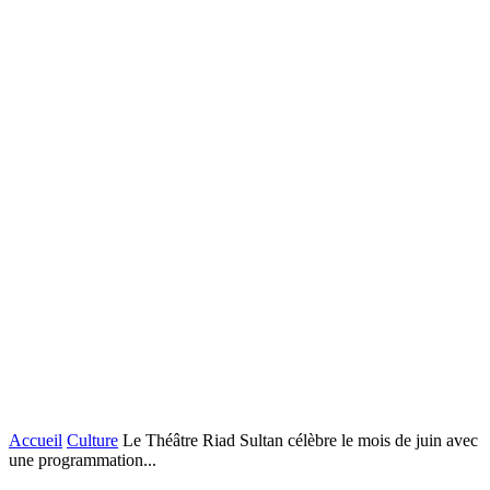
Accueil
Culture
Le Théâtre Riad Sultan célèbre le mois de juin avec
une programmation...