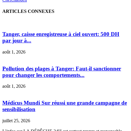
ARTICLES CONNEXES
Tanger, caisse enregistreuse à ciel ouvert: 500 DH
par jour à...
août 1, 2026
Pollution des plages à Tanger: Faut-il sanctionner
pour changer les comportements...
août 1, 2026
Médicus Mundi Sur réussi une grande campagne de
sensibilisation
juillet 25, 2026