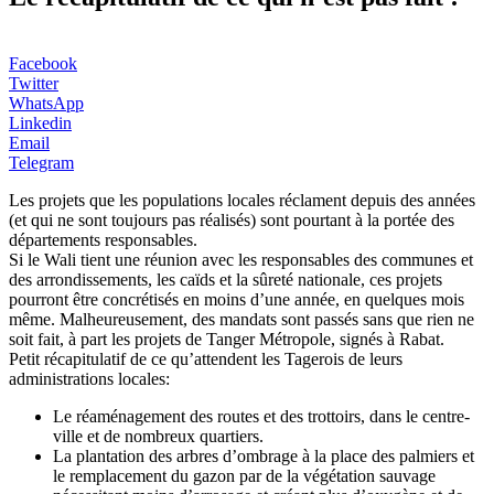
Facebook
Twitter
WhatsApp
Linkedin
Email
Telegram
Les projets que les populations locales réclament depuis des années
(et qui ne sont toujours pas réalisés) sont pourtant à la portée des
départements responsables.
Si le Wali tient une réunion avec les responsables des communes et
des arrondissements, les caïds et la sûreté nationale, ces projets
pourront être concrétisés en moins d’une année, en quelques mois
même. Malheureusement, des mandats sont passés sans que rien ne
soit fait, à part les projets de Tanger Métropole, signés à Rabat.
Petit récapitulatif de ce qu’attendent les Tagerois de leurs
administrations locales:
Le réaménagement des routes et des trottoirs, dans le centre-
ville et de nombreux quartiers.
La plantation des arbres d’ombrage à la place des palmiers et
le remplacement du gazon par de la végétation sauvage