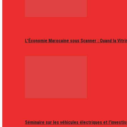
L’Économie Marocaine sous Scanner : Quand la Vitr
Séminaire sur les véhicules électriques et l’invest