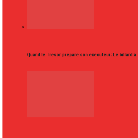
Quand le Trésor prépare son exécuteur: Le billard à