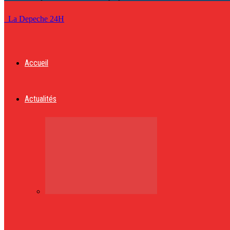
La Depeche 24H
Accueil
Actualités