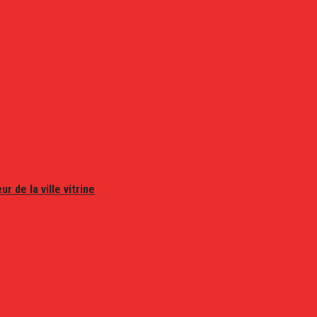
r de la ville vitrine