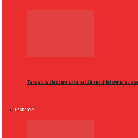
Tanger, la blessure urbaine: 30 ans d’informel au coeu
Economie