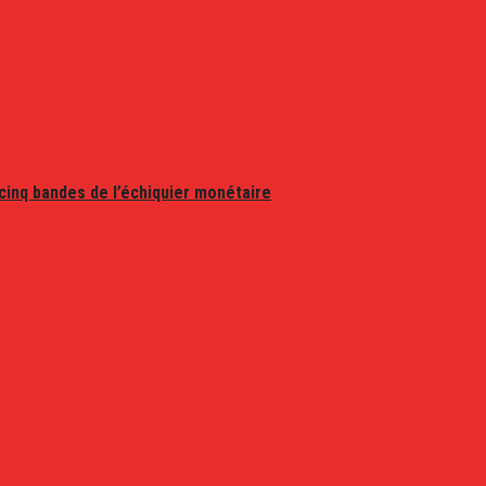
 cinq bandes de l’échiquier monétaire