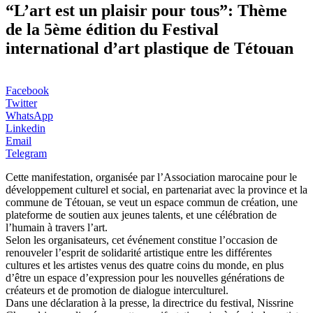
“L’art est un plaisir pour tous”: Thème
de la 5ème édition du Festival
international d’art plastique de Tétouan
Facebook
Twitter
WhatsApp
Linkedin
Email
Telegram
Cette manifestation, organisée par l’Association marocaine pour le
développement culturel et social, en partenariat avec la province et la
commune de Tétouan, se veut un espace commun de création, une
plateforme de soutien aux jeunes talents, et une célébration de
l’humain à travers l’art.
Selon les organisateurs, cet événement constitue l’occasion de
renouveler l’esprit de solidarité artistique entre les différentes
cultures et les artistes venus des quatre coins du monde, en plus
d’être un espace d’expression pour les nouvelles générations de
créateurs et de promotion de dialogue interculturel.
Dans une déclaration à la presse, la directrice du festival, Nissrine