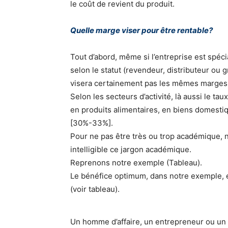
le coût de revient du produit.
Quelle marge viser pour être rentable?
Tout d’abord, même si l’entreprise est spécia
selon le statut (revendeur, distributeur ou g
visera certainement pas les mêmes marges
Selon les secteurs d’activité, là aussi le 
en produits alimentaires, en biens domestiq
[30%-33%].
Pour ne pas être très ou trop académique, no
intelligible ce jargon académique.
Reprenons notre exemple (Tableau).
Le bénéfice optimum, dans notre exemple,
(voir tableau).
Un homme d’affaire, un entrepreneur ou un di