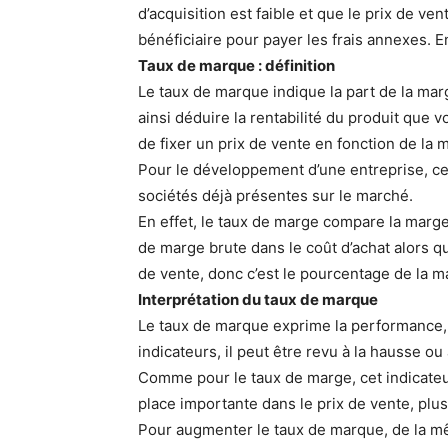
d’acquisition est faible et que le prix de v
bénéficiaire pour payer les frais annexes. 
Taux de marque : définition
Le taux de marque indique la part de la mar
ainsi déduire la rentabilité du produit que
de fixer un prix de vente en fonction de la
Pour le développement d’une entreprise, cet
sociétés déjà présentes sur le marché.
En effet, le taux de marge compare la marge
de marge brute dans le coût d’achat alors 
de vente, donc c’est le pourcentage de la mar
Interprétation du taux de marque
Le taux de marque exprime la performance, 
indicateurs, il peut être revu à la hausse ou
Comme pour le taux de marge, cet indicateur
place importante dans le prix de vente, plus
Pour augmenter le taux de marque, de la mê