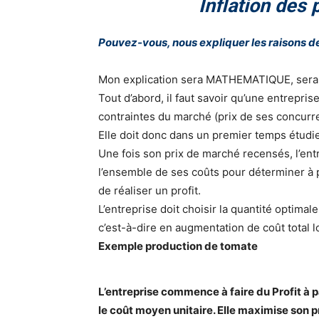
Inflation des 
Pouvez-vous, nous expliquer les raisons de
Mon explication sera MATHEMATIQUE, sera dé
Tout d’abord, il faut savoir qu’une entreprise
contraintes du marché (prix de ses concurre
Elle doit donc dans un premier temps étudie
Une fois son prix de marché recensés, l’ent
l’ensemble de ses coûts pour déterminer à 
de réaliser un profit.
L’entreprise doit choisir la quantité optimal
c’est-à-dire en augmentation de coût total 
Exemple production de tomate
L’entreprise commence à faire du Profit à 
le coût moyen unitaire. Elle maximise son 