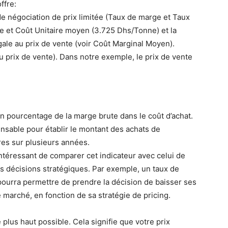
ffre:
 négociation de prix limitée (Taux de marge et Taux
e et Coût Unitaire moyen (3.725 Dhs/Tonne) et la
ale au prix de vente (voir Coût Marginal Moyen).
 prix de vente). Dans notre exemple, le prix de vente
n pourcentage de la marge brute dans le coût d’achat.
ensable pour établir le montant des achats de
ires sur plusieurs années.
 intéressant de comparer cet indicateur avec celui de
s décisions stratégiques. Par exemple, un taux de
pourra permettre de prendre la décision de baisser ses
 marché, en fonction de sa stratégie de pricing.
e plus haut possible. Cela signifie que votre prix