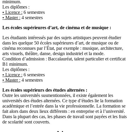
minimum.
Les diplômes :
• Licence :
6 semestres
• Master :
4 semestres
Les écoles supérieures d’art, de cinéma et de musique :
Les étudiants intéressés par des sujets artistiques peuvent étudier
dans les quelque 50 écoles supérieures d’art, de musique ou de
cinéma reconnues par l’État, par exemple : musique, architecture,
arts visuels, théâtre, danse, design industriel et la mode.
Condition d’admission : Baccalauréat, talent particulier et certificat
B1 minimum.
Les diplômes :
• Licence :
6 semestres
• Master :
4 semestres
Les écoles supérieurs des études alternées :
Outre les universités susmentionnées, il existe également les
universités des études alternées. Ce type d’études lie la formation
académique et l’entrée dans la vie professionnelle. La formation se
fait alors dans deux lieux différents : en entreprise et à l’université.
Dans la plupart des cas, les phases de travail sont payées et les frais
de scolarité sont couverts.