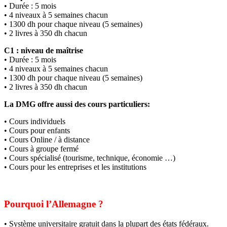
• Durée : 5 mois
• 4 niveaux à 5 semaines chacun
• 1300 dh pour chaque niveau (5 semaines)
• 2 livres à 350 dh chacun
C1 : niveau de maîtrise
• Durée : 5 mois
• 4 niveaux à 5 semaines chacun
• 1300 dh pour chaque niveau (5 semaines)
• 2 livres à 350 dh chacun
La DMG offre aussi des cours particuliers:
• Cours individuels
• Cours pour enfants
• Cours Online / à distance
• Cours à groupe fermé
• Cours spécialisé (tourisme, technique, économie …)
• Cours pour les entreprises et les institutions
Pourquoi l’Allemagne ?
• Système universitaire gratuit dans la plupart des états fédéraux.