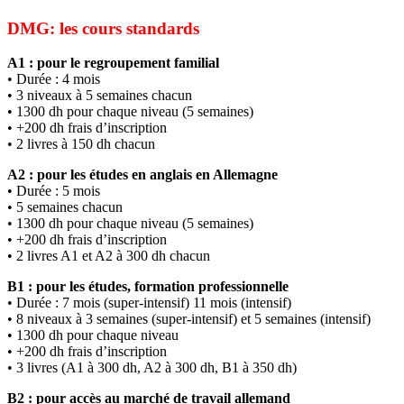
DMG: les cours standards
A1 : pour le regroupement familial
• Durée : 4 mois
• 3 niveaux à 5 semaines chacun
• 1300 dh pour chaque niveau (5 semaines)
• +200 dh frais d’inscription
• 2 livres à 150 dh chacun
A2 : pour les études en anglais en Allemagne
• Durée : 5 mois
• 5 semaines chacun
• 1300 dh pour chaque niveau (5 semaines)
• +200 dh frais d’inscription
• 2 livres A1 et A2 à 300 dh chacun
B1 : pour les études, formation professionnelle
• Durée : 7 mois (super-intensif) 11 mois (intensif)
• 8 niveaux à 3 semaines (super-intensif) et 5 semaines (intensif)
• 1300 dh pour chaque niveau
• +200 dh frais d’inscription
• 3 livres (A1 à 300 dh, A2 à 300 dh, B1 à 350 dh)
B2 : pour accès au marché de travail allemand