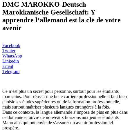
DMG MAROKKO-Deutsch-
Marokkanische Gesellschaft: Y
apprendre l’allemand est la clé de votre
avenir
Facebook
Twitter
WhatsApp
Linkedin
Email
Telegram
Ce n’est plus un secret pour personne, surtout pour les étudiants
marocains. Pour réussir une belle carrière professionnelle il faut bien
choisir ses études supérieures ou de la formation professionnelle,
mais surtout maîtriser plusieurs langues étrangères à la fois.
Dans ce contexte, la langue allemande s’impose de plus en plus dans
ce domaine et ouvre de nouveaux horizons aux jeunes étudiants
Marocains qui ont envie de s’assurer un avenir professionnel
prospère.