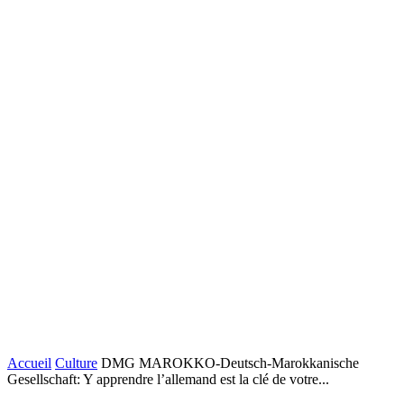
Accueil
Culture
DMG MAROKKO-Deutsch-Marokkanische
Gesellschaft: Y apprendre l’allemand est la clé de votre...