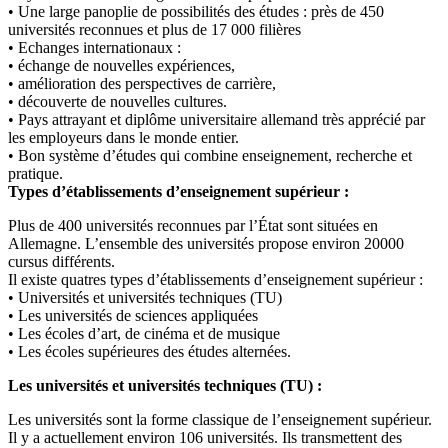
• Une large panoplie de possibilités des études : près de 450
universités reconnues et plus de 17 000 filières
• Echanges internationaux :
• échange de nouvelles expériences,
• amélioration des perspectives de carrière,
• découverte de nouvelles cultures.
• Pays attrayant et diplôme universitaire allemand très apprécié par
les employeurs dans le monde entier.
• Bon système d’études qui combine enseignement, recherche et
pratique.
Types d’établissements d’enseignement supérieur :
Plus de 400 universités reconnues par l’État sont situées en
Allemagne. L’ensemble des universités propose environ 20000
cursus différents.
Il existe quatres types d’établissements d’enseignement supérieur :
• Universités et universités techniques (TU)
• Les universités de sciences appliquées
• Les écoles d’art, de cinéma et de musique
• Les écoles supérieures des études alternées.
Les universités et universités techniques (TU) :
Les universités sont la forme classique de l’enseignement supérieur.
Il y a actuellement environ 106 universités. Ils transmettent des