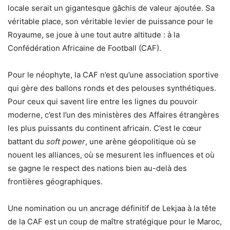
locale serait un gigantesque gâchis de valeur ajoutée. Sa
véritable place, son véritable levier de puissance pour le
Royaume, se joue à une tout autre altitude : à la
Confédération Africaine de Football (CAF).
​Pour le néophyte, la CAF n’est qu’une association sportive
qui gère des ballons ronds et des pelouses synthétiques.
Pour ceux qui savent lire entre les lignes du pouvoir
moderne, c’est l’un des ministères des Affaires étrangères
les plus puissants du continent africain. C’est le cœur
battant du
soft power
, une arène géopolitique où se
nouent les alliances, où se mesurent les influences et où
se gagne le respect des nations bien au-delà des
frontières géographiques.
​Une nomination ou un ancrage définitif de Lekjaa à la tête
de la CAF est un coup de maître stratégique pour le Maroc,