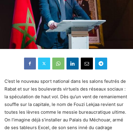
C’est le nouveau sport national dans les salons feutrés de
Rabat et sur les boulevards virtuels des réseaux sociaux :
la spéculation de haut vol. Dès qu’un vent de remaniement
souffle sur la capitale, le nom de Fouzi Lekjaa revient sur
toutes les lèvres comme le messie bureaucratique ultime.
On l’imagine déjà s’installer au Palais du Méchouar, armé
de ses tableurs Excel, de son sens inné du cadrage