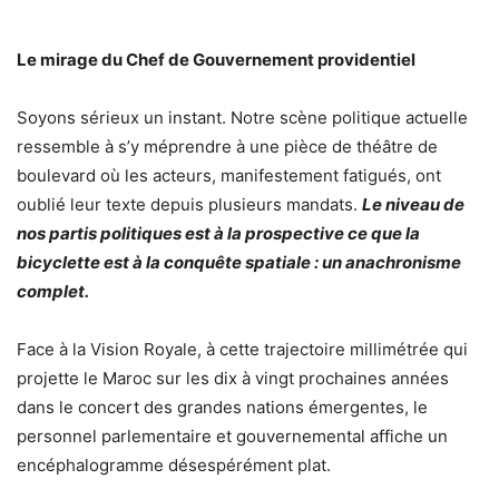
Le mirage du Chef de Gouvernement providentiel
​Soyons sérieux un instant. Notre scène politique actuelle
ressemble à s’y méprendre à une pièce de théâtre de
boulevard où les acteurs, manifestement fatigués, ont
oublié leur texte depuis plusieurs mandats.
Le niveau de
nos partis politiques est à la prospective ce que la
bicyclette est à la conquête spatiale : un anachronisme
complet.
Face à la Vision Royale, à cette trajectoire millimétrée qui
projette le Maroc sur les dix à vingt prochaines années
dans le concert des grandes nations émergentes, le
personnel parlementaire et gouvernemental affiche un
encéphalogramme désespérément plat.