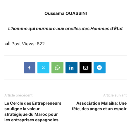
Oussama OUASSINI
L’homme qui murmure aux oreilles des Hommes d’État
Post Views:
822
Article précédent
Article suivant
Le Cercle des Entrepreneurs
Association Malaika: Une
souligne la valeur
fête, des anges et un espoir
stratégique du Maroc pour
les entreprises espagnoles