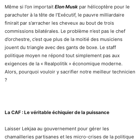
​Même si l’on importait
Elon Musk
par hélicoptère pour le
parachuter à la tête de l’Exécutif, le pauvre milliardaire
finirait par s’arracher les cheveux au bout de trois
commissions bilatérales. Le problème n’est pas le chef
d’orchestre, c’est que plus de la moitié des musiciens
jouent du triangle avec des gants de boxe. Le staff
politique moyen ne répond tout simplement pas aux
exigences de la « Realpolitik » économique moderne.
Alors, pourquoi vouloir y sacrifier notre meilleur technicien
?
La CAF : Le véritable échiquier de la puissance
​Laisser Lekjaa au gouvernement pour gérer les
chamailleries partisanes et les micro-crises de la politique