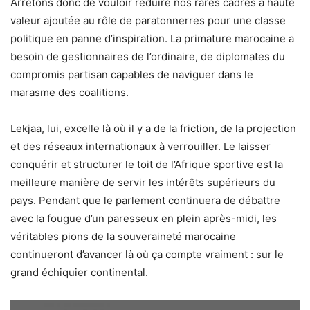
​Arrêtons donc de vouloir réduire nos rares cadres à haute
valeur ajoutée au rôle de paratonnerres pour une classe
politique en panne d’inspiration. La primature marocaine a
besoin de gestionnaires de l’ordinaire, de diplomates du
compromis partisan capables de naviguer dans le
marasme des coalitions.
​Lekjaa, lui, excelle là où il y a de la friction, de la projection
et des réseaux internationaux à verrouiller. Le laisser
conquérir et structurer le toit de l’Afrique sportive est la
meilleure manière de servir les intérêts supérieurs du
pays. Pendant que le parlement continuera de débattre
avec la fougue d’un paresseux en plein après-midi, les
véritables pions de la souveraineté marocaine
continueront d’avancer là où ça compte vraiment : sur le
grand échiquier continental.