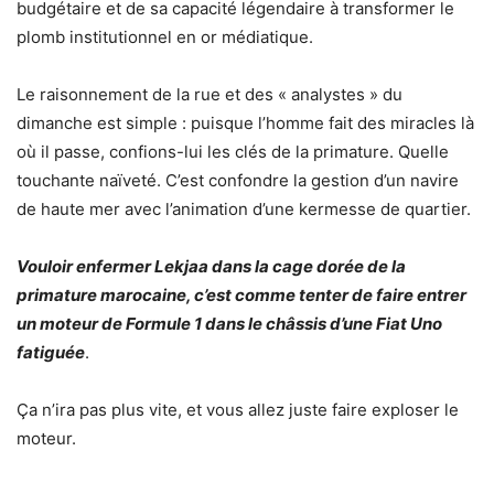
budgétaire et de sa capacité légendaire à transformer le
plomb institutionnel en or médiatique.
​Le raisonnement de la rue et des « analystes » du
dimanche est simple : puisque l’homme fait des miracles là
où il passe, confions-lui les clés de la primature. Quelle
touchante naïveté. C’est confondre la gestion d’un navire
de haute mer avec l’animation d’une kermesse de quartier.
Vouloir enfermer Lekjaa dans la cage dorée de la
primature marocaine, c’est comme tenter de faire entrer
un moteur de Formule 1 dans le châssis d’une Fiat Uno
fatiguée
.
Ça n’ira pas plus vite, et vous allez juste faire exploser le
moteur.