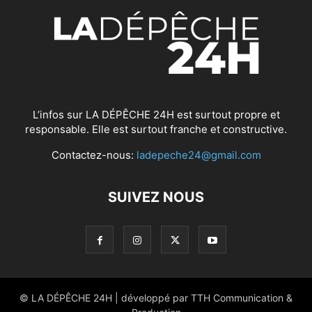
L’infos sur LA DÉPÊCHE 24H est surtout propre et
responsable. Elle est surtout franche et constructive.
Contactez-nous:
ladepeche24@gmail.com
SUIVEZ NOUS
© LA DÉPÊCHE 24H | développé par TTH Communication &