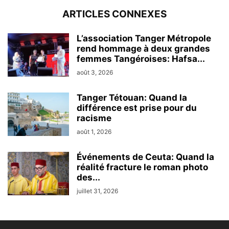
ARTICLES CONNEXES
L’association Tanger Métropole
rend hommage à deux grandes
femmes Tangéroises: Hafsa...
août 3, 2026
Tanger Tétouan: Quand la
différence est prise pour du
racisme
août 1, 2026
Événements de Ceuta: Quand la
réalité fracture le roman photo
des...
juillet 31, 2026