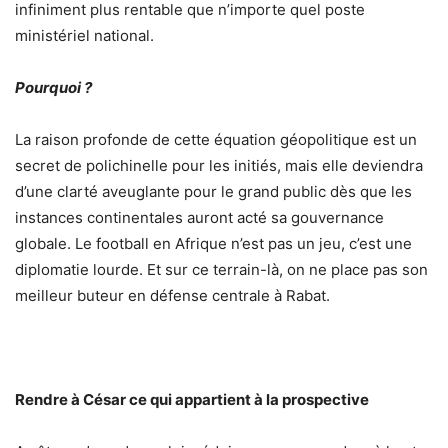
infiniment plus rentable que n’importe quel poste
ministériel national.
Pourquoi ?
La raison profonde de cette équation géopolitique est un
secret de polichinelle pour les initiés, mais elle deviendra
d’une clarté aveuglante pour le grand public dès que les
instances continentales auront acté sa gouvernance
globale. Le football en Afrique n’est pas un jeu, c’est une
diplomatie lourde. Et sur ce terrain-là, on ne place pas son
meilleur buteur en défense centrale à Rabat.
Rendre à César ce qui appartient à la prospective