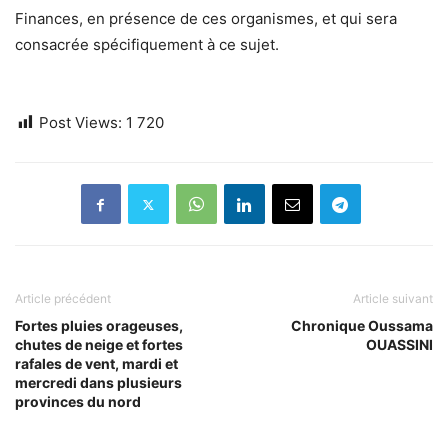
Finances, en présence de ces organismes, et qui sera
consacrée spécifiquement à ce sujet.
Post Views:
1 720
Article précédent
Article suivant
Fortes pluies orageuses,
Chronique Oussama
chutes de neige et fortes
OUASSINI
rafales de vent, mardi et
mercredi dans plusieurs
provinces du nord