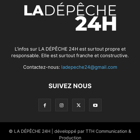
L’infos sur LA DÉPÊCHE 24H est surtout propre et
responsable. Elle est surtout franche et constructive.
Contactez-nous:
ladepeche24@gmail.com
SUIVEZ NOUS
© LA DÉPÊCHE 24H | développé par TTH Communication &
Production