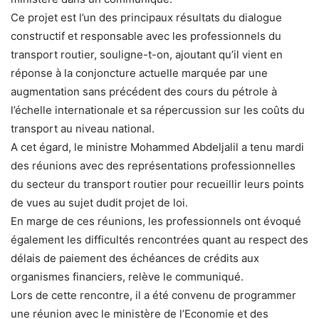
Ce projet est l’un des principaux résultats du dialogue
constructif et responsable avec les professionnels du
transport routier, souligne-t-on, ajoutant qu’il vient en
réponse à la conjoncture actuelle marquée par une
augmentation sans précédent des cours du pétrole à
l’échelle internationale et sa répercussion sur les coûts du
transport au niveau national.
A cet égard, le ministre Mohammed Abdeljalil a tenu mardi
des réunions avec des représentations professionnelles
du secteur du transport routier pour recueillir leurs points
de vues au sujet dudit projet de loi.
En marge de ces réunions, les professionnels ont évoqué
également les difficultés rencontrées quant au respect des
délais de paiement des échéances de crédits aux
organismes financiers, relève le communiqué.
Lors de cette rencontre, il a été convenu de programmer
une réunion avec le ministère de l’Economie et des