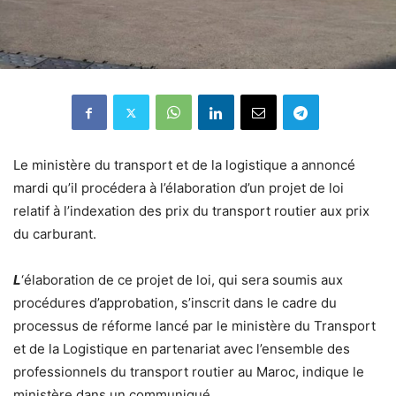
Le ministère du transport et de la logistique a annoncé
mardi qu’il procédera à l’élaboration d’un projet de loi
relatif à l’indexation des prix du transport routier aux prix
du carburant.
L
‘élaboration de ce projet de loi, qui sera soumis aux
procédures d’approbation, s’inscrit dans le cadre du
processus de réforme lancé par le ministère du Transport
et de la Logistique en partenariat avec l’ensemble des
professionnels du transport routier au Maroc, indique le
ministère dans un communiqué.