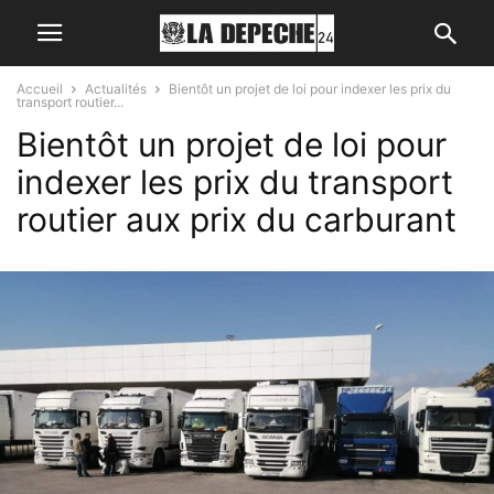
Accueil
Actualités
Bientôt un projet de loi pour indexer les prix du
transport routier...
Bientôt un projet de loi pour
indexer les prix du transport
routier aux prix du carburant