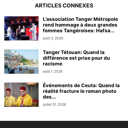
ARTICLES CONNEXES
L’association Tanger Métropole
rend hommage à deux grandes
femmes Tangéroises: Hafsa...
août 3, 2026
Tanger Tétouan: Quand la
différence est prise pour du
racisme
août 1, 2026
Événements de Ceuta: Quand la
réalité fracture le roman photo
des...
juillet 31, 2026