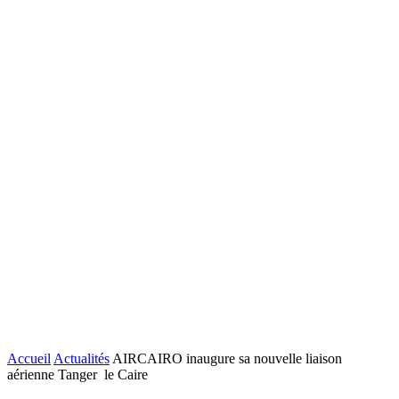
Accueil
Actualités
AIRCAIRO inaugure sa nouvelle liaison
aérienne Tanger le Caire