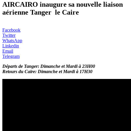
AIRCAIRO inaugure sa nouvelle liaison
aérienne Tanger le Caire
Facebook
Twitter
WhatsApp
Linkedin
Email
Telegram
Départs de Tanger: Dimanche et Mardi à 23H00
Retours du Caire: Dimanche et Mardi à 17H30