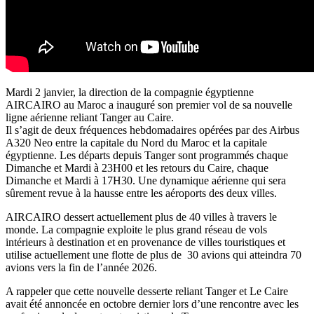
Mardi 2 janvier, la direction de la compagnie égyptienne
AIRCAIRO au Maroc a inauguré son premier vol de sa nouvelle
ligne aérienne reliant Tanger au Caire.
Il s’agit de deux fréquences hebdomadaires opérées par des Airbus
A320 Neo entre la capitale du Nord du Maroc et la capitale
égyptienne. Les départs depuis Tanger sont programmés chaque
Dimanche et Mardi à 23H00 et les retours du Caire, chaque
Dimanche et Mardi à 17H30. Une dynamique aérienne qui sera
sûrement revue à la hausse entre les aéroports des deux villes.
AIRCAIRO dessert actuellement plus de 40 villes à travers le
monde. La compagnie exploite le plus grand réseau de vols
intérieurs à destination et en provenance de villes touristiques et
utilise actuellement une flotte de plus de 30 avions qui atteindra 70
avions vers la fin de l’année 2026.
A rappeler que cette nouvelle desserte reliant Tanger et Le Caire
avait été annoncée en octobre dernier lors d’une rencontre avec les