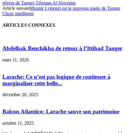
région de Tanger-Tétouan-Al Hoceima
Article suivant
Mounir Lymouri est le nouveau maire de Tanger
Choix intelligent
ARTICLES CONNEXES
Abdelhak Benchikha de retour à l’Ittihad Tanger
mars 11, 2026
Larache: Ce n’est pas logique de continuer à
marginaliser cette belle...
décembre 20, 2025
Balcon Atlantico: Larache sauve son patrimoine
octobre 11, 2025