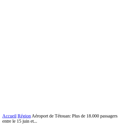
Accueil
Région
Aéroport de Tétouan: Plus de 18.000 passagers
entre le 15 juin et...