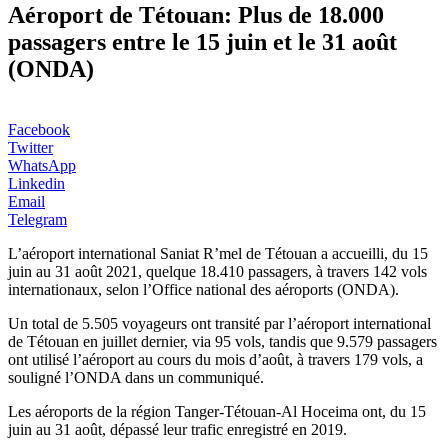
Aéroport de Tétouan: Plus de 18.000
passagers entre le 15 juin et le 31 août
(ONDA)
Facebook
Twitter
WhatsApp
Linkedin
Email
Telegram
L’aéroport international Saniat R’mel de Tétouan a accueilli, du 15
juin au 31 août 2021, quelque 18.410 passagers, à travers 142 vols
internationaux, selon l’Office national des aéroports (ONDA).
Un total de 5.505 voyageurs ont transité par l’aéroport international
de Tétouan en juillet dernier, via 95 vols, tandis que 9.579 passagers
ont utilisé l’aéroport au cours du mois d’août, à travers 179 vols, a
souligné l’ONDA dans un communiqué.
Les aéroports de la région Tanger-Tétouan-Al Hoceima ont, du 15
juin au 31 août, dépassé leur trafic enregistré en 2019.