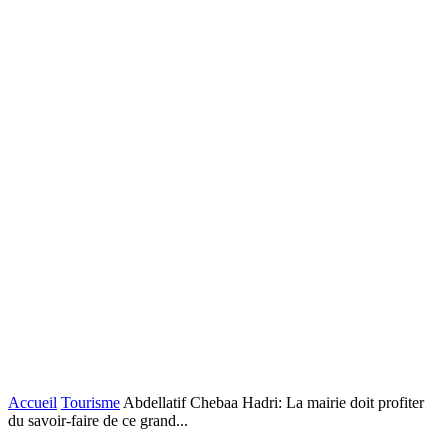
Accueil
Tourisme
Abdellatif Chebaa Hadri: La mairie doit profiter
du savoir-faire de ce grand...