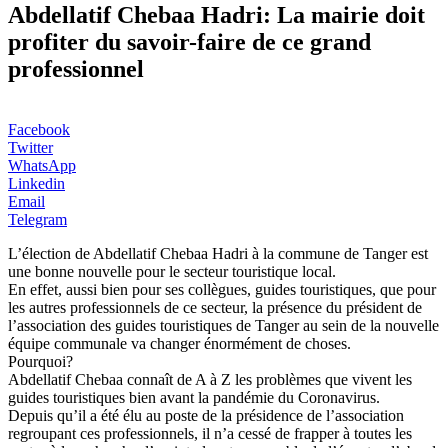
Abdellatif Chebaa Hadri: La mairie doit
profiter du savoir-faire de ce grand
professionnel
Facebook
Twitter
WhatsApp
Linkedin
Email
Telegram
L’élection de Abdellatif Chebaa Hadri à la commune de Tanger est
une bonne nouvelle pour le secteur touristique local.
En effet, aussi bien pour ses collègues, guides touristiques, que pour
les autres professionnels de ce secteur, la présence du président de
l’association des guides touristiques de Tanger au sein de la nouvelle
équipe communale va changer énormément de choses.
Pourquoi?
Abdellatif Chebaa connaît de A à Z les problèmes que vivent les
guides touristiques bien avant la pandémie du Coronavirus.
Depuis qu’il a été élu au poste de la présidence de l’association
regroupant ces professionnels, il n’a cessé de frapper à toutes les