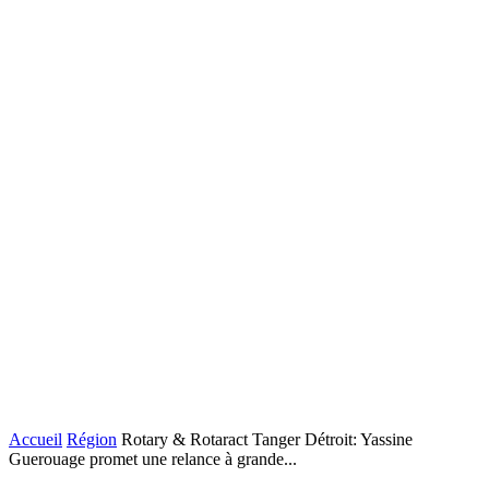
Accueil
Région
Rotary & Rotaract Tanger Détroit: Yassine
Guerouage promet une relance à grande...